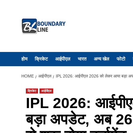
Skip
to
content
होम
क्रिकेट
आईपीएल
भारत
अन्य खेल
फोटो
HOME
आईपीएल
IPL 2026: आईपीएल 2026 को लेकर आया बड़ा अपडेट, 
क्रिकेट
आईपीएल
IPL 2026: आईपीए
बड़ा अपडेट, अब 26