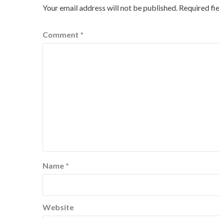
Your email address will not be published.
Required fi
Comment
*
Name
*
Website