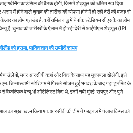
गर्वनिंग काउंसिल की बैठक होगी, जिसमें शेड्यूल को अंतिम रूप दिया
असम में होने वाले चुनाव की तारीख की घोषणा होने में हो रही देरी की वजह से
स केकेआर का होम ग्राउंड है. वहीं तमिलनाडु में चेपॉक स्टेडियम सीएसके का होम
न्यू है. चुनाव की तारीखों के ऐलान में हो रही देरी से आईपीएल शेड्यूल (IPL
जीलैंड को हराया, पाकिस्तान की उम्मीदें कायम
 खेलेगी, मगर आरसीबी कहां और किसके साथ यह मुकाबला खेलेगी, इसे
एम. चिन्नास्वामी स्टेडियम में पिछले सीजन हुई भगदड़ के बाद यहां टूर्नामेंट के
े वैकल्पिक वेन्यू भी शॉर्टलिस्ट किए थे, इनमें नवी मुंबई, रायपुर और पुणे
ा सूखा खत्म किया था. आरसीबी की टीम ने फाइनल में पंजाब किंग्स को