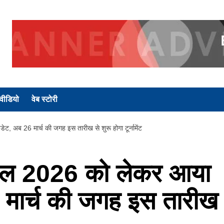
वीडियो
वेब स्टोरी
अब 26 मार्च की जगह इस तारीख से शुरू होगा टूर्नामेंट
ल 2026 को लेकर आया
 मार्च की जगह इस तारीख