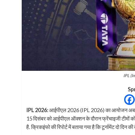
IPL (I
Sp
IPL 2026:
आईपीएल 2026 (IPL 2026) का आयोजन अब 28 म
15 दिसंबर को आईपीएल ऑक्शन के दौरान फ्रेंचाइजी टीमों को 
है. क्रिकइंफो की रिपोर्ट में बताया गया है कि टूर्नामेंट दो दिन 