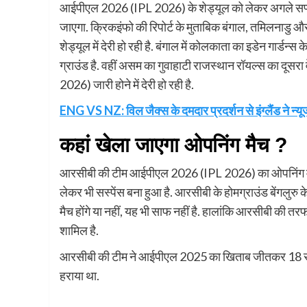
आईपीएल 2026 (IPL 2026) के शेड्यूल को लेकर अगले सप्ताह 
जाएगा. क्रिकइंफो की रिपोर्ट के मुताबिक बंगाल, तमिलनाडु और 
शेड्यूल में देरी हो रही है. बंगाल में कोलकाता का इडेन गार्डन्
ग्राउंड है. वहीं असम का गुवाहाटी राजस्थान रॉयल्स का दूसरा वे
2026) जारी होने में देरी हो रही है.
ENG VS NZ: विल जैक्स के दमदार प्रदर्शन से इंग्लैंड ने न्यू
कहां खेला जाएगा ओपनिंग मैच ?
आरसीबी की टीम आईपीएल 2026 (IPL 2026) का ओपनिंग मैच
लेकर भी सस्पेंस बना हुआ है. आरसीबी के होमग्राउंड बेंगलुरु के 
मैच होंगे या नहीं, यह भी साफ नहीं है. हालांकि आरसीबी की तरफ स
शामिल है.
आरसीबी की टीम ने आईपीएल 2025 का खिताब जीतकर 18 साल क
हराया था.