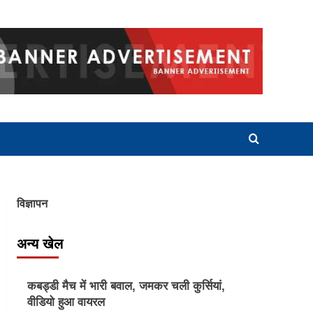
विज्ञापन
अन्य खेल
Other Sports
कबड्डी मैच में भारी बवाल, जमकर चली कुर्सियां,
वीडियो हुआ वायरल