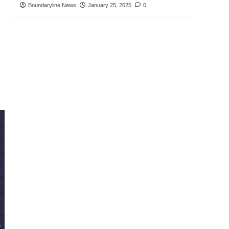
Boundaryline News
January 25, 2025
0