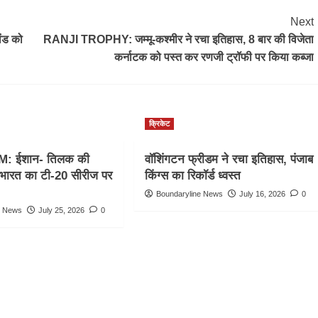
Next
ैंड को
RANJI TROPHY: जम्मू-कश्मीर ने रचा इतिहास, 8 बार की विजेता
कर्नाटक को पस्त कर रणजी ट्रॉफी पर किया कब्जा
क्रिकेट
M: ईशान- तिलक की
वॉशिंगटन फ्रीडम ने रचा इतिहास, पंजाब
, भारत का टी-20 सीरीज पर
किंग्स का रिकॉर्ड ध्वस्त
Boundaryline News
July 16, 2026
0
e News
July 25, 2026
0