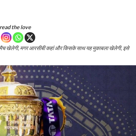
read the love
 खेलेगी, मगर आरसीबी कहां और किसके साथ यह मुकाबला खेलेगी, इसे