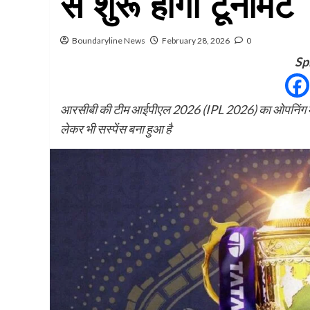
से शुरू होगा टूर्नामेंट
Boundaryline News
February 28, 2026
0
Sp
आरसीबी की टीम आईपीएल 2026 (IPL 2026) का ओपनिंग मैच
लेकर भी सस्पेंस बना हुआ है