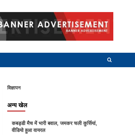
विज्ञापन
अन्य खेल
Other Sports
कबड्डी मैच में भारी बवाल, जमकर चली कुर्सियां,
वीडियो हुआ वायरल