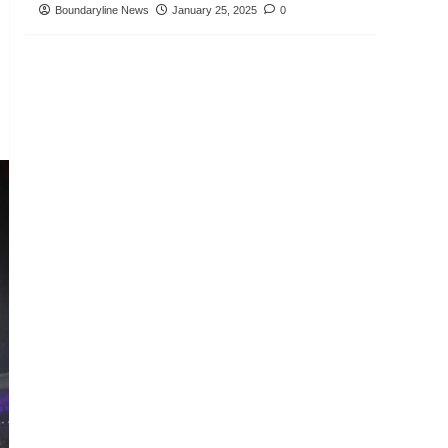
Boundaryline News
January 25, 2025
0