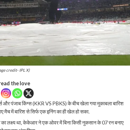
age credit- IPL X)
read the love
और पंजाब किंग्स (KKR VS PBKS) के बीच खेला गया मुकाबला बारिश
ए मैच में बारिश से सिर्फ एक इनिंग का ही खेल हो सका.
लक्ष्य था, केकेआर ने एक ओवर में बिना किसी नुकसान के 07 रन बनाए