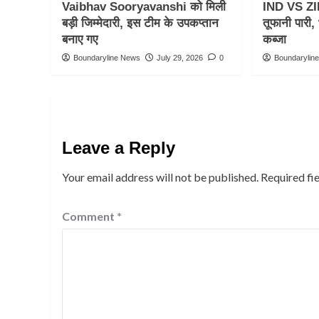
Vaibhav Sooryavanshi को मिली
IND VS ZI
बड़ी जिम्मेदारी, इस टीम के उपकप्तान
तूफानी पारी
बनाए गए
कब्जा
Boundaryline News
July 29, 2026
0
Boundarylin
Leave a Reply
Your email address will not be published.
Required fi
Comment
*