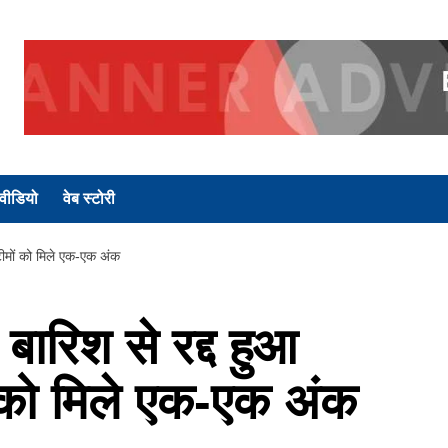
वीडियो
वेब स्टोरी
ीमों को मिले एक-एक अंक
िश से रद्द हुआ
ं को मिले एक-एक अंक