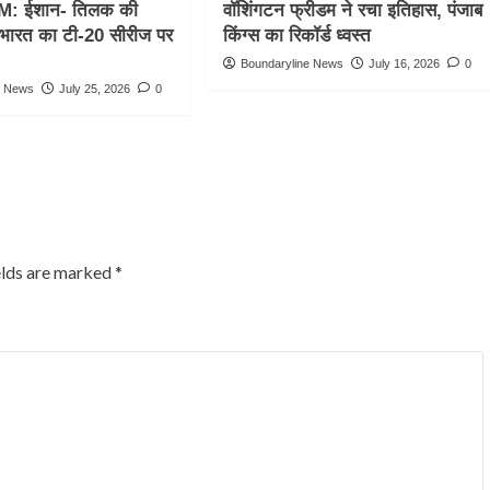
M: ईशान- तिलक की
वॉशिंगटन फ्रीडम ने रचा इतिहास, पंजाब
, भारत का टी-20 सीरीज पर
किंग्स का रिकॉर्ड ध्वस्त
Boundaryline News
July 16, 2026
0
e News
July 25, 2026
0
elds are marked
*