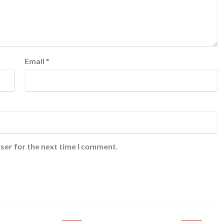
Email
*
ser for the next time I comment.