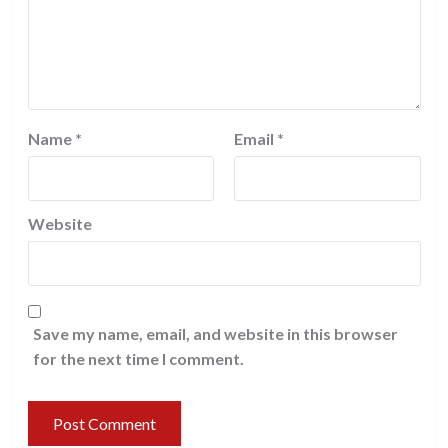
Name
*
Email
*
Website
Save my name, email, and website in this browser
for the next time I comment.