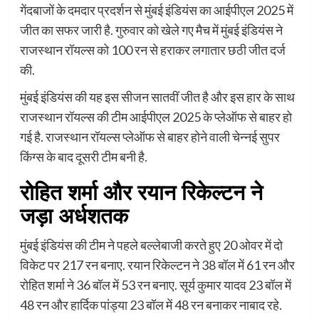
गेंदबाजों के दमदार प्रदर्शन से मुंबई इंडियंस का आईपीएल 2025 में
जीत का सफर जारी है. गुरुवार को खेले गए मैच में मुंबई इंडियंस ने
राजस्थान रॉयल्स को 100 रन से हराकर लगातार छठी जीत दर्ज
की.
मुंबई इंडियंस की यह इस सीजन सातवीं जीत है और इस हार के साथ
राजस्थान रॉयल्स की टीम आईपीएल 2025 के प्लेऑफ से बाहर हो
गई है. राजस्थान रॉयल्स प्लेऑफ से बाहर होने वाली चेन्नई सुपर
किंग्स के बाद दूसरी टीम बनी है.
रोहित शर्मा और रयान रिकेल्टन ने
जड़ा अर्धशतक
मुंबई इंडियंस की टीम ने पहले बल्लेबाजी करते हुए 20 ओवर में दो
विकेट पर 217 रन बनाए. रयान रिकेल्टन ने 38 बॉल में 61 रन और
रोहित शर्मा ने 36 बॉल में 53 रन बनाए. सूर्य कुमार यादव 23 बॉल में
48 रन और हार्दिक पांड्या 23 बॉल में 48 रन बनाकर नाबाद रहे.