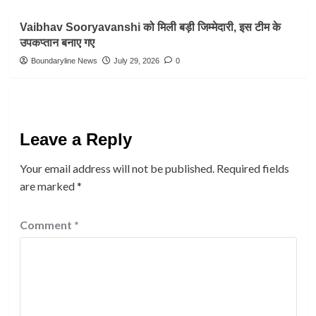
Vaibhav Sooryavanshi को मिली बड़ी जिम्मेदारी, इस टीम के
उपकप्तान बनाए गए
Boundaryline News
July 29, 2026
0
Leave a Reply
Your email address will not be published.
Required fields
are marked
*
Comment
*