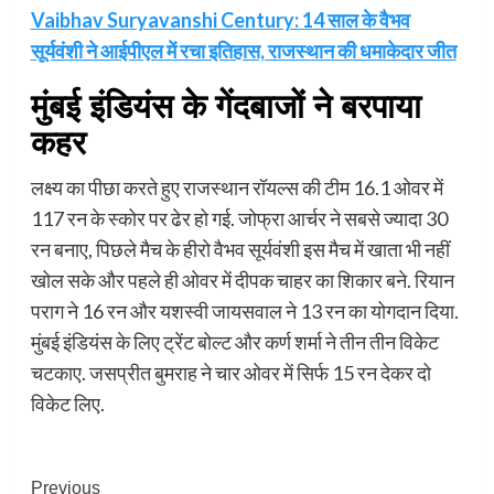
Vaibhav Suryavanshi Century: 14 साल के वैभव
सूर्यवंशी ने आईपीएल में रचा इतिहास, राजस्थान की धमाकेदार जीत
मुंबई इंडियंस के गेंदबाजों ने बरपाया
कहर
लक्ष्य का पीछा करते हुए राजस्थान रॉयल्स की टीम 16.1 ओवर में
117 रन के स्कोर पर ढेर हो गई. जोफ्रा आर्चर ने सबसे ज्यादा 30
रन बनाए, पिछले मैच के हीरो वैभव सूर्यवंशी इस मैच में खाता भी नहीं
खोल सके और पहले ही ओवर में दीपक चाहर का शिकार बने. रियान
पराग ने 16 रन और यशस्वी जायसवाल ने 13 रन का योगदान दिया.
मुंबई इंडियंस के लिए ट्रेंट बोल्ट और कर्ण शर्मा ने तीन तीन विकेट
चटकाए. जसप्रीत बुमराह ने चार ओवर में सिर्फ 15 रन देकर दो
विकेट लिए.
Post
Previous