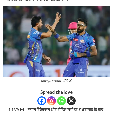
(Image credit- IPL X)
Spread the love
RR VS MI: रयान रिकेल्टन और रोहित शर्मा के अर्धशतक के बाद