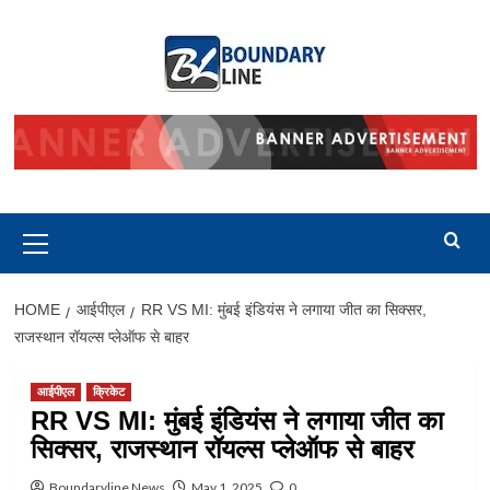
Skip
to
content
Primary
Menu
HOME
आईपीएल
RR VS MI: मुंबई इंडियंस ने लगाया जीत का सिक्सर,
राजस्थान रॉयल्स प्लेऑफ से बाहर
आईपीएल
क्रिकेट
RR VS MI: मुंबई इंडियंस ने लगाया जीत का
सिक्सर, राजस्थान रॉयल्स प्लेऑफ से बाहर
Boundaryline News
May 1, 2025
0