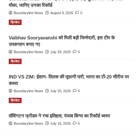
मौका, जानिए उनका रिकॉर्ड
Boundaryline News
August 9, 2026
0
क्रिकेट
Vaibhav Sooryavanshi को मिली बड़ी जिम्मेदारी, इस टीम के
उपकप्तान बनाए गए
Boundaryline News
July 29, 2026
0
क्रिकेट
IND VS ZIM: ईशान- तिलक की तूफानी पारी, भारत का टी-20 सीरीज पर
कब्जा
Boundaryline News
July 25, 2026
0
क्रिकेट
वॉशिंगटन फ्रीडम ने रचा इतिहास, पंजाब किंग्स का रिकॉर्ड ध्वस्त
Boundaryline News
July 16, 2026
0