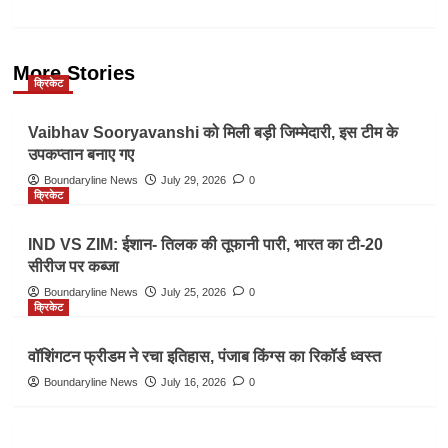
More Stories
क्रिकेट
Vaibhav Sooryavanshi को मिली बड़ी जिम्मेदारी, इस टीम के
उपकप्तान बनाए गए
Boundaryline News
July 29, 2026
0
क्रिकेट
IND VS ZIM: ईशान- तिलक की तूफानी पारी, भारत का टी-20
सीरीज पर कब्जा
Boundaryline News
July 25, 2026
0
क्रिकेट
वॉशिंगटन फ्रीडम ने रचा इतिहास, पंजाब किंग्स का रिकॉर्ड ध्वस्त
Boundaryline News
July 16, 2026
0