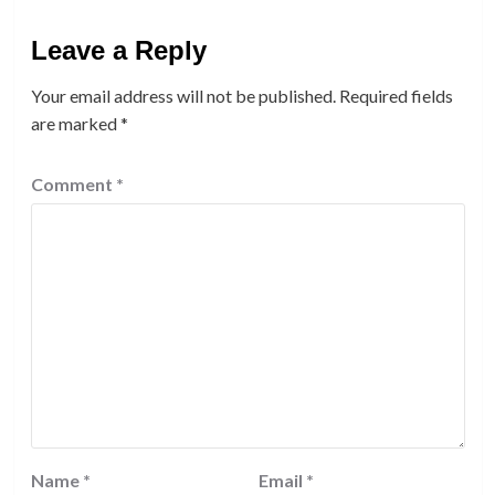
Leave a Reply
Your email address will not be published.
Required fields
are marked
*
Comment
*
Name
*
Email
*