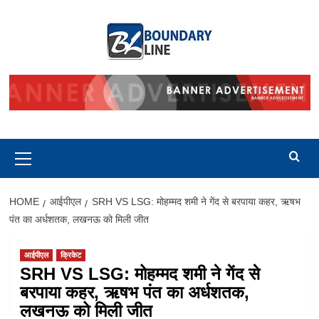
Skip
to
content
Primary
Menu
HOME
आईपीएल
SRH VS LSG: मोहम्मद शमी ने गेंद से बरपाया कहर, ऋषभ
पंत का अर्धशतक, लखनऊ को मिली जीत
आईपीएल
क्रिकेट
SRH VS LSG: मोहम्मद शमी ने गेंद से
बरपाया कहर, ऋषभ पंत का अर्धशतक,
लखनऊ को मिली जीत