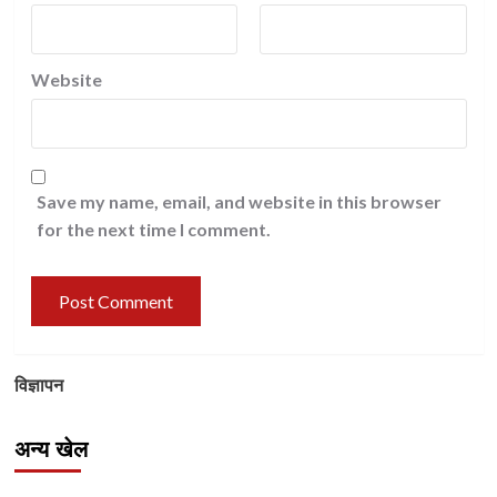
Website
Save my name, email, and website in this browser
for the next time I comment.
विज्ञापन
अन्य खेल
Other Sports