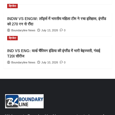
क्रिकेट
INDW VS ENGW: लॉर्ड्स में भारतीय महिला टीम ने रचा इतिहास, इंग्लैंड
को 270 रन से रौंदा
Boundaryline News
July 13, 2026
0
क्रिकेट
IND VS ENG: वर्ल्ड चैंपियन इंडिया की इंग्लैंड में भारी बेइज्जती, गंवाई
T20I सीरीज
Boundaryline News
July 10, 2026
0