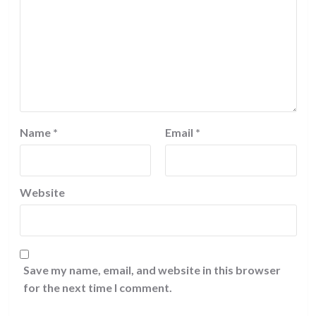
Name
*
Email
*
Website
Save my name, email, and website in this browser
for the next time I comment.