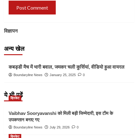
विज्ञापन
अन्य खेल
Other Sports
कबड्डी मैच में भारी बवाल, जमकर चली कुर्सियां, वीडियो हुआ वायरल
Boundaryline News
January 25, 2025
0
ये भी पढ़ें
क्रिकेट
Vaibhav Sooryavanshi को मिली बड़ी जिम्मेदारी, इस टीम के
उपकप्तान बनाए गए
Boundaryline News
July 29, 2026
0
क्रिकेट