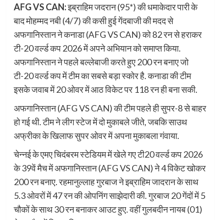
AFG VS CAN:
इब्राहिम जदरान (95*) की धमाकेदार पारी के
बाद मोहम्मद नबी (4/7) की कसी हुई गेंदबाजी की मदद से
अफगानिस्तान ने कनाडा (AFG VS CAN) को 82 रन से हराकर
टी-20 वर्ल्ड कप 2026 में अपने अभियान को समाप्त किया.
अफगानिस्तान ने पहले बल्लेबाजी करते हुए 200 रन बनाए जो
टी-20 वर्ल्ड कप में टीम का सबसे बड़ा स्कोर है. कनाडा की टीम
इसके जवाब में 20 ओवर में आठ विकेट पर 118 रन ही बना सकी.
अफगानिस्तान (AFG VS CAN) की टीम पहले ही सुपर-8 से बाहर
हो गई थी. टीम ने लीग स्टेज में दो मुकाबले जीते, जबकि साउथ
अफ्रीका के खिलाफ सुपर ओवर में अपना मुकाबला गंवाया.
चेन्नई के एमए चिदंबरम स्टेडियम में खेले गए टी20 वर्ल्ड कप 2026
के 39वें मैच में अफगानिस्तान (AFG VS CAN) ने 4 विकेट खोकर
200 रन बनाए. रहमानुल्लाह गुरबाज ने इब्राहिम जादरान के साथ
5.3 ओवरों में 47 रन की ओपनिंग साझेदारी की. गुरबाज 20 गेंदों में 5
चौकों के साथ 30 रन बनाकर आउट हुए. वहीं गुलबदीन नायब (01)