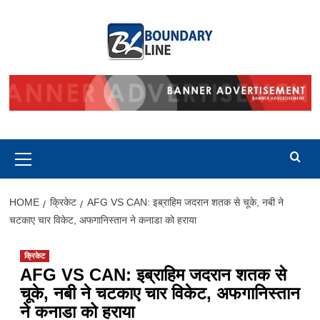
Skip
to
content
Primary
Menu
HOME
क्रिकेट
AFG VS CAN: इब्राहिम जदरान शतक से चूके, नबी ने
चटकाए चार विकेट, अफगानिस्तान ने कनाडा को हराया
क्रिकेट
AFG VS CAN: इब्राहिम जदरान शतक से
चूके, नबी ने चटकाए चार विकेट, अफगानिस्तान
ने कनाडा को हराया