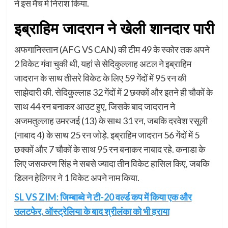
ने इस मैच में निराश किया.
इब्राहिम जादरान ने खेली शानदार पारी
अफगानिस्तान (AFG VS CAN) की टीम 49 के स्कोर तक अपने
2 विकेट गंवा चुकी थी, यहां से सेदिकुल्लाह अटल ने इब्राहिम
जादरान के साथ तीसरे विकेट के लिए 59 गेंदों में 95 रन की
साझेदारी की. सेदिकुल्लाह 32 गेंदों में 2 छक्कों और इतने ही चौकों के
साथ 44 रन बनाकर आउट हुए, जिसके बाद जादरान ने
अजमतुल्लाह उमरजई (13) के साथ 31 रन, जबकि दरवेश रसूली
(नाबाद 4) के साथ 25 रन जोड़े. इब्राहिम जादरान 56 गेंदों में 5
छक्कों और 7 चौकों के साथ 95 रन बनाकर नाबाद रहे. कनाडा के
लिए जसकरण सिंह ने सबसे ज्यादा तीन विकेट हासिल किए, जबकि
डिलन हेलिगर ने 1 विकेट अपने नाम किया.
SL VS ZIM: जिम्बाब्वे ने टी-20 वर्ल्ड कप में किया एक और
उलटफेर, ऑस्ट्रेलिया के बाद श्रीलंका को भी हराया