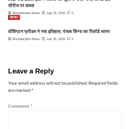
सीरीज पर कब्जा
Boundaryline News
July 25, 2026
0
क्रिकेट
वॉशिंगटन फ्रीडम ने रचा इतिहास, पंजाब किंग्स का रिकॉर्ड ध्वस्त
Boundaryline News
July 16, 2026
0
Leave a Reply
Your email address will not be published.
Required fields
are marked
*
Comment
*