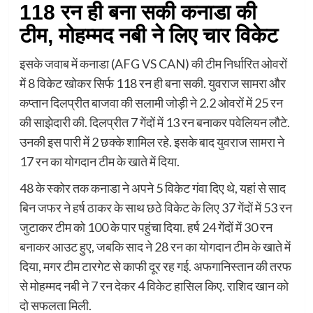
118 रन ही बना सकी कनाडा की
टीम, मोहम्मद नबी ने लिए चार विकेट
इसके जवाब में कनाडा (AFG VS CAN) की टीम निर्धारित ओवरों
में 8 विकेट खोकर सिर्फ 118 रन ही बना सकी. युवराज सामरा और
कप्तान दिलप्रीत बाजवा की सलामी जोड़ी ने 2.2 ओवरों में 25 रन
की साझेदारी की. दिलप्रीत 7 गेंदों में 13 रन बनाकर पवेलियन लौटे.
उनकी इस पारी में 2 छक्के शामिल रहे. इसके बाद युवराज सामरा ने
17 रन का योगदान टीम के खाते में दिया.
48 के स्कोर तक कनाडा ने अपने 5 विकेट गंवा दिए थे, यहां से साद
बिन जफर ने हर्ष ठाकर के साथ छठे विकेट के लिए 37 गेंदों में 53 रन
जुटाकर टीम को 100 के पार पहुंचा दिया. हर्ष 24 गेंदों में 30 रन
बनाकर आउट हुए, जबकि साद ने 28 रन का योगदान टीम के खाते में
दिया, मगर टीम टारगेट से काफी दूर रह गई. अफगानिस्तान की तरफ
से मोहम्मद नबी ने 7 रन देकर 4 विकेट हासिल किए. राशिद खान को
दो सफलता मिली.