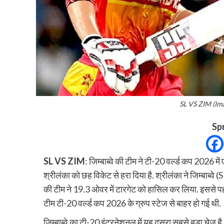
SL VS ZIM (Im
Sp
SL VS ZIM
: जिम्बाब्वे की टीम ने टी-20 वर्ल्ड कप 2026 मे
श्रीलंका को छह विकेट से हरा दिया है. श्रीलंका ने जिम्बाब्व
की टीम ने 19.3 ओवर में टारगेट को हासिल कर लिया. इससे पहले
टीम टी-20 वर्ल्ड कप 2026 के ग्रुप स्टेज से बाहर हो गई थी.
जिम्बाब्वे का टी-20 इंटरनेशनल में यह दूसरा सबसे बड़ा चेज है