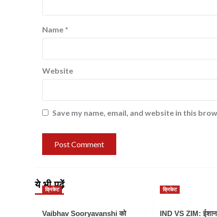
Name
*
Website
Save my name, email, and website in this brow
ये भी पढ़ें
क्रिकेट
क्रिकेट
Vaibhav Sooryavanshi को
IND VS ZIM: ईशान