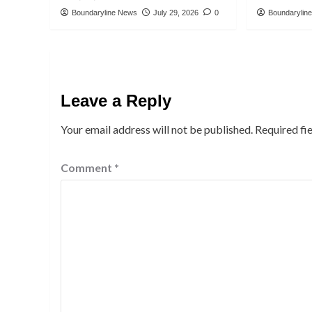
Boundaryline News
July 29, 2026
0
Boundarylin
Leave a Reply
Your email address will not be published.
Required fi
Comment
*