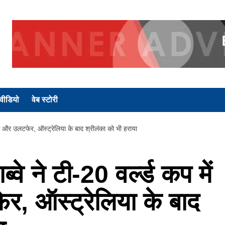
वीडियो
वेब स्टोरी
एक और उलटफेर, ऑस्ट्रेलिया के बाद श्रीलंका को भी हराया
े ने टी-20 वर्ल्ड कप में
, ऑस्ट्रेलिया के बाद