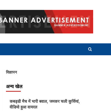
विज्ञापन
अन्य खेल
Other Sports
कबड्डी मैच में भारी बवाल, जमकर चली कुर्सियां,
वीडियो हुआ वायरल