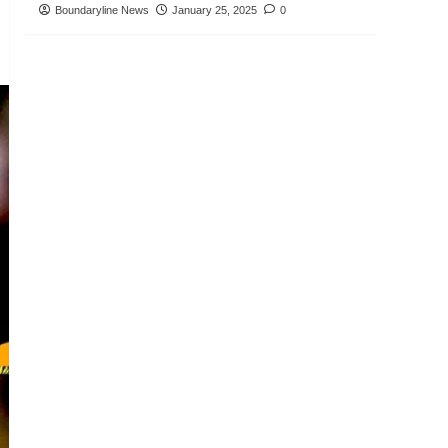
Boundaryline News
January 25, 2025
0