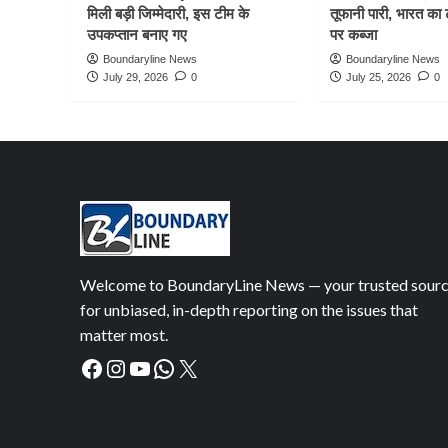
मिली बड़ी जिम्मेदारी, इस टीम के
तूफानी पारी, भारत का
उपकप्तान बनाए गए
पर कब्जा
Boundaryline News
Boundaryline News
July 29, 2026
0
July 25, 2026
0
Welcome to BoundaryLine News — your trusted sour
for unbiased, in-depth reporting on the issues that
matter most.
Facebook
Instagram
YouTube
WhatsApp
X