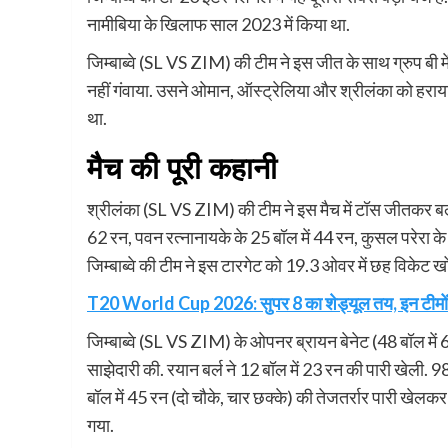
नामीबिया के खिलाफ साल 2023 में किया था.
जिम्बाब्वे (SL VS ZIM) की टीम ने इस जीत के साथ ग्रुप बी में
नहीं गंवाया. उसने ओमान, ऑस्ट्रेलिया और श्रीलंका को हर
था.
मैच की पूरी कहानी
श्रीलंका (SL VS ZIM) की टीम ने इस मैच में टॉस जीतकर बल्
62 रन, पवन रत्नानायके के 25 बॉल में 44 रन, कुसल परेरा क
जिम्बाब्वे की टीम ने इस टारगेट को 19.3 ओवर में छह विकेट
T20 World Cup 2026: सुपर 8 का शेड्यूल तय, इन टीमों क
जिम्बाब्वे (SL VS ZIM) के ओपनर ब्रायन बेनेट (48 बॉल में
साझेदारी की. रयान बर्ल ने 12 बॉल में 23 रन की पारी खेली. 98 
बॉल में 45 रन (दो चौके, चार छक्के) की तेजतर्रार पारी खेलक
गया.