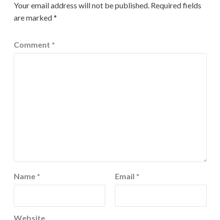
Your email address will not be published.
Required fields
are marked
*
Comment
*
Name
*
Email
*
Website