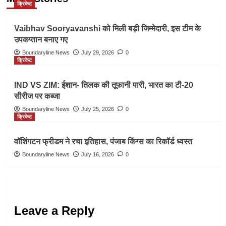
क्रिकेट
Vaibhav Sooryavanshi को मिली बड़ी जिम्मेदारी, इस टीम के
उपकप्तान बनाए गए
Boundaryline News
July 29, 2026
0
क्रिकेट
IND VS ZIM: ईशान- तिलक की तूफानी पारी, भारत का टी-20
सीरीज पर कब्जा
Boundaryline News
July 25, 2026
0
क्रिकेट
वॉशिंगटन फ्रीडम ने रचा इतिहास, पंजाब किंग्स का रिकॉर्ड ध्वस्त
Boundaryline News
July 16, 2026
0
Leave a Reply