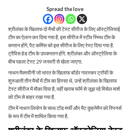
Spread the love
श्रीलंका के खिलाफ दो मैचों की टेस्ट सीरीज के लिए ऑस्ट्रेलियाई
टीम का ऐलान कर दिया गया है. इस सीरीज में स्टीव स्मिथ टीम के
कप्तान होंगे, पैट कमिंस को इस सीरीज के लिए रेस्ट दिया गया है.
ट्रैविस हेड टीम के उपकप्तान होंगे. श्रीलंका और ऑस्ट्रेलिया के
बीच पहला टेस्ट 29 जनवरी से खेला जाएगा.
नाथन मैक्स्वीनी जो भारत के खिलाफ बॉर्डर गावस्कर ट्रॉफी के
शुरुआती तीन मैचों में टीम का हिस्सा थे, उन्हें श्रीलंका के खिलाफ
टेस्ट सीरीज में मौका दिया है, वहीं खराब फॉर्म से जूझ रहे मिचेल मार्श
को टीम से बाहर रखा गया है.
टीम में नाथन लियोन के साथ टॉड मर्फी और मैट कुहनेमैन को स्पिनर्स
के रूप में टीम में शामिल किया गया है.