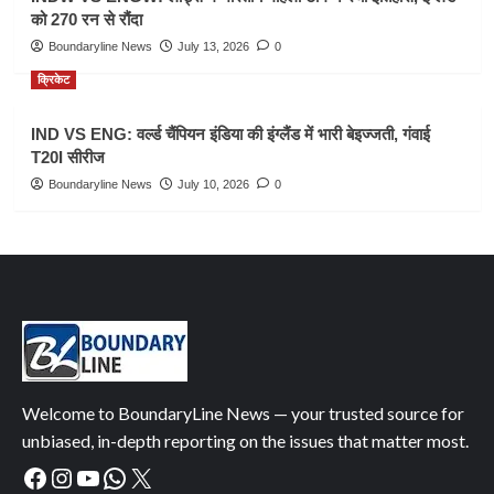
को 270 रन से रौंदा
Boundaryline News
July 13, 2026
0
क्रिकेट
IND VS ENG: वर्ल्ड चैंपियन इंडिया की इंग्लैंड में भारी बेइज्जती, गंवाई
T20I सीरीज
Boundaryline News
July 10, 2026
0
Welcome to BoundaryLine News — your trusted source for
unbiased, in-depth reporting on the issues that matter most.
Facebook
Instagram
YouTube
WhatsApp
X