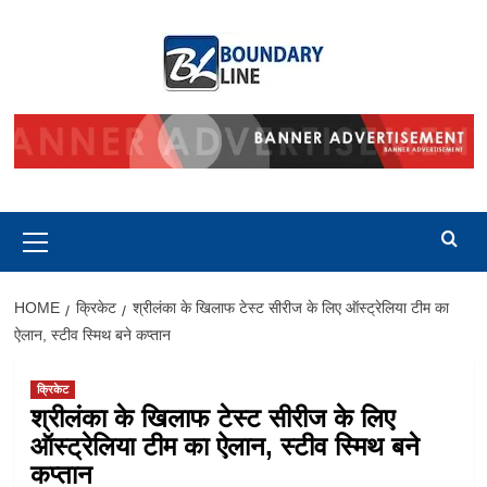
Skip
to
content
Primary
Menu
HOME
क्रिकेट
श्रीलंका के खिलाफ टेस्ट सीरीज के लिए ऑस्ट्रेलिया टीम का
ऐलान, स्टीव स्मिथ बने कप्तान
क्रिकेट
श्रीलंका के खिलाफ टेस्ट सीरीज के लिए
ऑस्ट्रेलिया टीम का ऐलान, स्टीव स्मिथ बने
कप्तान