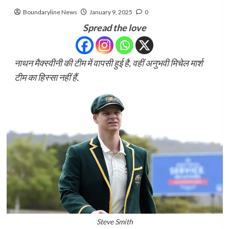
Boundaryline News
January 9, 2025
0
Spread the love
नाथन मैक्स्वीनी की टीम में वापसी हुई है, वहीं अनुभवी मिचेल मार्श
टीम का हिस्सा नहीं हैं.
Steve Smith