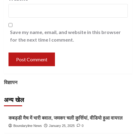
Save my name, email, and website in this browser
for the next time I comment.
विज्ञापन
अन्य खेल
Other Sports
कबड्डी मैच में भारी बवाल, जमकर चली कुर्सियां, वीडियो हुआ वायरल
Boundaryline News
January 25, 2025
0