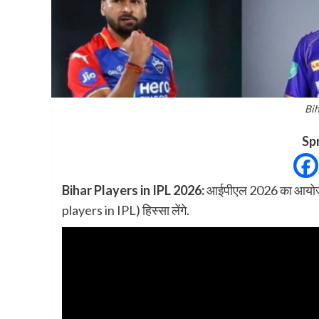
Bih
Sp
Bihar Players in IPL 2026:
आईपीएल 2026 का आयोजन 28
players in IPL) हिस्सा लेंगे.