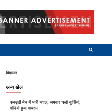
विज्ञापन
अन्य खेल
Other Sports
कबड्डी मैच में भारी बवाल, जमकर चली कुर्सियां,
वीडियो हुआ वायरल