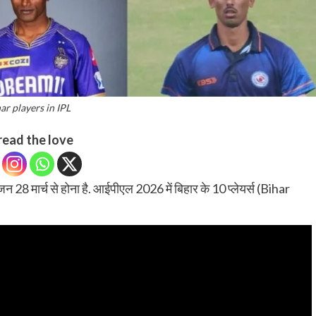
ar players in IPL
read the love
 मार्च से होना है. आईपीएल 2026 में बिहार के 10 प्लेयर्स (Bihar