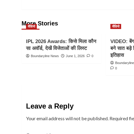
More Stories
वीडियो
वीडियो
IPL 2026 Awards: किसे मिला कौन
VIDEO: बेंगल
सा अवॉर्ड, देखें विजेताओं की लिस्ट
बने सात बड़े 
इतिहास
Boundaryline News
June 1, 2026
0
Boundarylin
0
Leave a Reply
Your email address will not be published.
Required fi