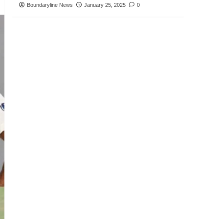
Boundaryline News
January 25, 2025
0