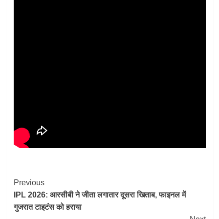
Post
Previous
IPL 2026: आरसीबी ने जीता लगातार दूसरा खिताब, फाइनल में
Navigation
गुजरात टाइटंस को हराया