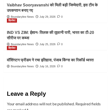
Vaibhav Sooryavanshi को मिली बड़ी जिम्मेदारी, इस टीम के
उपकप्तान बनाए गए
Boundaryline News
July 29, 2026
0
क्रिकेट
IND VS ZIM: ईशान- तिलक की तूफानी पारी, भारत का टी-20
सीरीज पर कब्जा
Boundaryline News
July 25, 2026
0
क्रिकेट
वॉशिंगटन फ्रीडम ने रचा इतिहास, पंजाब किंग्स का रिकॉर्ड ध्वस्त
Boundaryline News
July 16, 2026
0
Leave a Reply
Your email address will not be published.
Required fields
are marked
*