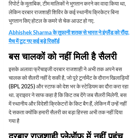
रिपोर्ट के मुताबिक, टीम मालिकों ने भुगतान करने का वादा किया था,
लेकिन दरबार राजशाही शिविर के कई स्थानीय क्रिकेटर बिना
भुगतान किए होटल के कमरे से चेक आउट हो गए.
Abhishek Sharma के तूफानी शतक से भारत ने इंग्लैंड को रौंदा,
मैच में टूट गए कई बड़े रिकॉर्ड
बस चालकों को नहीं मिली है सैलरी
इसके अलावा फ्रेंचाइजी दरबार राजशाही ने अभी तक अपने बस
चालक को सैलरी नहीं दे सकी है, जो पूरे टूर्नामेंट के दौरान खिलाड़ियों
(BPL 2025)
और स्टाफ को देश भर के स्टेडियम का दौरा करा रहा
था. ड्राइवर ने साफ कहा है कि किट तब देंगे जब सैलरी मिलेगी. बस
में स्थानीय और विदेशी क्रिकेटरों के किट बैग हैं, लेकिन मैं उन्हें नहीं
दे सकता क्योंकि हमारी सैलरी का बड़ा हिस्सा अभी तक नहीं दिया
गया है
दरबार राजशाही प्लेऑफ में नहीं पहुंच