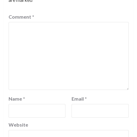
Comment
*
Name
*
Email
*
Website