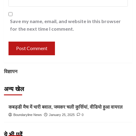
Save my name, email, and website in this browser
for the next time I comment.
विज्ञापन
अन्य खेल
Other Sports
कबड्डी मैच में भारी बवाल, जमकर चली कुर्सियां, वीडियो हुआ वायरल
Boundaryline News
January 25, 2025
0
ये भी पढ़ें