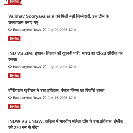
क्रिकेट
Vaibhav Sooryavanshi को मिली बड़ी जिम्मेदारी, इस टीम के
उपकप्तान बनाए गए
Boundaryline News
July 29, 2026
0
क्रिकेट
IND VS ZIM: ईशान- तिलक की तूफानी पारी, भारत का टी-20 सीरीज पर
कब्जा
Boundaryline News
July 25, 2026
0
क्रिकेट
वॉशिंगटन फ्रीडम ने रचा इतिहास, पंजाब किंग्स का रिकॉर्ड ध्वस्त
Boundaryline News
July 16, 2026
0
क्रिकेट
INDW VS ENGW: लॉर्ड्स में भारतीय महिला टीम ने रचा इतिहास, इंग्लैंड
को 270 रन से रौंदा