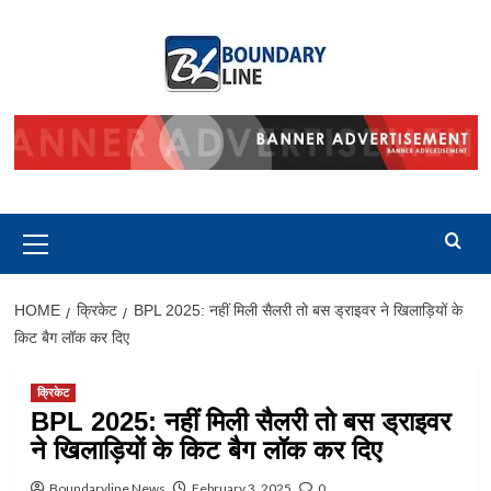
Skip
to
content
Primary
Menu
HOME
क्रिकेट
BPL 2025: नहीं मिली सैलरी तो बस ड्राइवर ने खिलाड़ियों के
किट बैग लॉक कर दिए
क्रिकेट
BPL 2025: नहीं मिली सैलरी तो बस ड्राइवर
ने खिलाड़ियों के किट बैग लॉक कर दिए
Boundaryline News
February 3, 2025
0