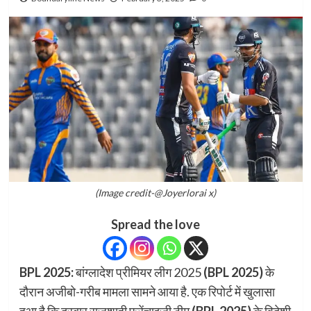
(Image credit-@Joyerlorai x)
Spread the love
BPL 2025:
बांग्लादेश प्रीमियर लीग 2025
(BPL 2025)
के
दौरान अजीबो-गरीब मामला सामने आया है. एक रिपोर्ट में खुलासा