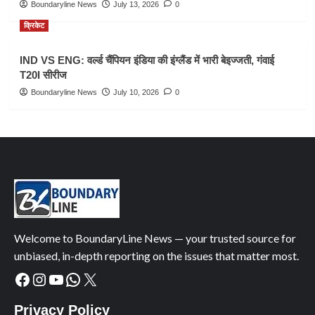
Boundaryline News
July 13, 2026
0
क्रिकेट
IND VS ENG: वर्ल्ड चैंपियन इंडिया की इंग्लैंड में भारी बेइज्जती, गंवाई
T20I सीरीज
Boundaryline News
July 10, 2026
0
Welcome to BoundaryLine News — your trusted source for
unbiased, in-depth reporting on the issues that matter most.
Facebook
Instagram
YouTube
WhatsApp
X
Privacy Policy