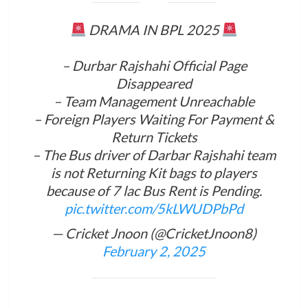
DRAMA IN BPL 2025
– Durbar Rajshahi Official Page
Disappeared
– Team Management Unreachable
– Foreign Players Waiting For Payment &
Return Tickets
– The Bus driver of Darbar Rajshahi team
is not Returning Kit bags to players
because of 7 lac Bus Rent is Pending.
pic.twitter.com/5kLWUDPbPd
— Cricket Jnoon (@CricketJnoon8)
February 2, 2025