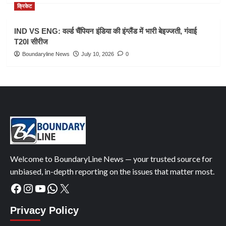
क्रिकेट
IND VS ENG: वर्ल्ड चैंपियन इंडिया की इंग्लैंड में भारी बेइज्जती, गंवाई
T20I सीरीज
Boundaryline News
July 10, 2026
0
Welcome to BoundaryLine News — your trusted source for
unbiased, in-depth reporting on the issues that matter most.
Facebook
Instagram
YouTube
WhatsApp
X
Privacy Policy