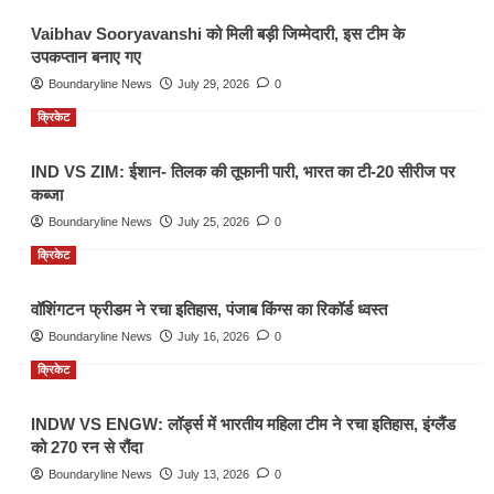
Vaibhav Sooryavanshi को मिली बड़ी जिम्मेदारी, इस टीम के
उपकप्तान बनाए गए
Boundaryline News
July 29, 2026
0
क्रिकेट
IND VS ZIM: ईशान- तिलक की तूफानी पारी, भारत का टी-20 सीरीज पर
कब्जा
Boundaryline News
July 25, 2026
0
क्रिकेट
वॉशिंगटन फ्रीडम ने रचा इतिहास, पंजाब किंग्स का रिकॉर्ड ध्वस्त
Boundaryline News
July 16, 2026
0
क्रिकेट
INDW VS ENGW: लॉर्ड्स में भारतीय महिला टीम ने रचा इतिहास, इंग्लैंड
को 270 रन से रौंदा
Boundaryline News
July 13, 2026
0