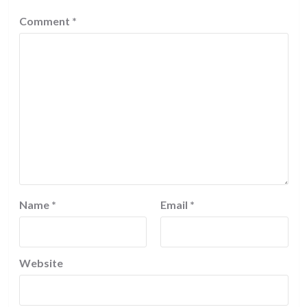
Comment
*
Name
*
Email
*
Website