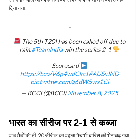
दिया गया.
The 5th T20I has been called off due to
rain.
#TeamIndia
win the series 2-1
Scorecard
https://t.co/V6p4wdCkz1
#AUSvIND
pic.twitter.com/g6dW5wz1Ci
— BCCI (@BCCI)
November 8, 2025
भारत का सीरीज पर 2-1 से कब्जा
पांच मैचों की टी-20 सीरीज का पहला मैच भी बारिश की भेंट चढ़ गया