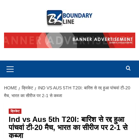
Skip
to
content
Primary
Menu
HOME
क्रिकेट
IND VS AUS 5TH T20I: बारिश से रद्द हुआ पांचवां टी-20
मैच, भारत का सीरीज पर 2-1 से कब्जा
क्रिकेट
Ind vs Aus 5th T20I: बारिश से रद्द हुआ
पांचवां टी-20 मैच, भारत का सीरीज पर 2-1 से
कब्जा