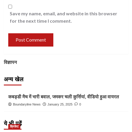
Save my name, email, and website in this browser
for the next time I comment.
विज्ञापन
अन्य खेल
Other Sports
कबड्डी मैच में भारी बवाल, जमकर चली कुर्सियां, वीडियो हुआ वायरल
Boundaryline News
January 25, 2025
0
ये भी पढ़ें
क्रिकेट