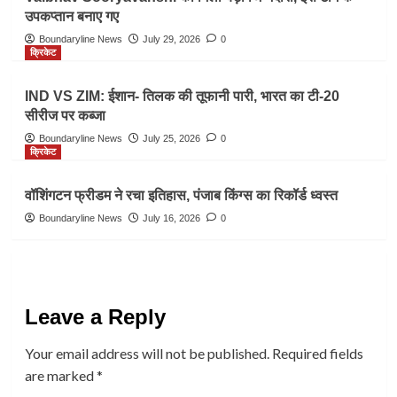
उपकप्तान बनाए गए
Boundaryline News
July 29, 2026
0
क्रिकेट
IND VS ZIM: ईशान- तिलक की तूफानी पारी, भारत का टी-20
सीरीज पर कब्जा
Boundaryline News
July 25, 2026
0
क्रिकेट
वॉशिंगटन फ्रीडम ने रचा इतिहास, पंजाब किंग्स का रिकॉर्ड ध्वस्त
Boundaryline News
July 16, 2026
0
Leave a Reply
Your email address will not be published.
Required fields
are marked
*