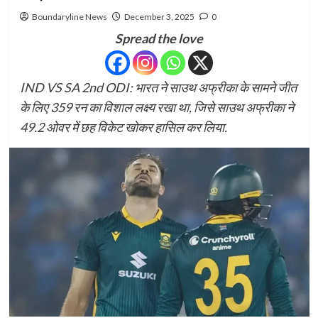
Boundaryline News
December 3, 2025
0
Spread the love
IND VS SA 2nd ODI: भारत ने साउथ अफ्रीका के सामने जीत
के लिए 359 रन का विशाल लक्ष्य रखा था, जिसे साउथ अफ्रीका ने
49.2 ओवर में छह विकेट खोकर हासिल कर लिया.