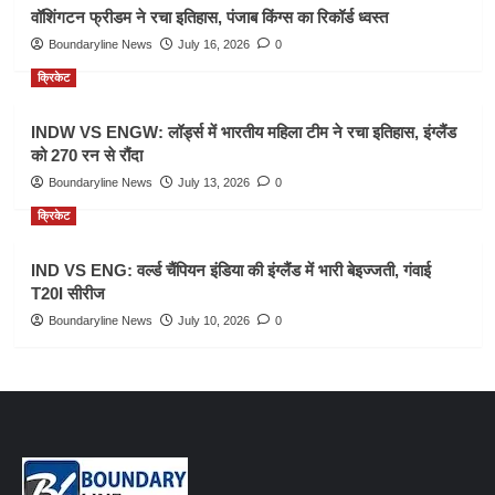
वॉशिंगटन फ्रीडम ने रचा इतिहास, पंजाब किंग्स का रिकॉर्ड ध्वस्त
Boundaryline News
July 16, 2026
0
क्रिकेट
INDW VS ENGW: लॉर्ड्स में भारतीय महिला टीम ने रचा इतिहास, इंग्लैंड
को 270 रन से रौंदा
Boundaryline News
July 13, 2026
0
क्रिकेट
IND VS ENG: वर्ल्ड चैंपियन इंडिया की इंग्लैंड में भारी बेइज्जती, गंवाई
T20I सीरीज
Boundaryline News
July 10, 2026
0