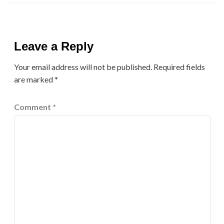
Leave a Reply
Your email address will not be published.
Required fields
are marked
*
Comment
*