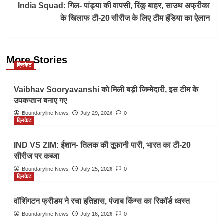
India Squad: गिल- पांड्या की वापसी, रिंकू बाहर, साउथ अफ्रीका
के खिलाफ टी-20 सीरीज के लिए टीम इंडिया का ऐलान
More Stories
क्रिकेट
Vaibhav Sooryavanshi को मिली बड़ी जिम्मेदारी, इस टीम के
उपकप्तान बनाए गए
Boundaryline News
July 29, 2026
0
क्रिकेट
IND VS ZIM: ईशान- तिलक की तूफानी पारी, भारत का टी-20
सीरीज पर कब्जा
Boundaryline News
July 25, 2026
0
क्रिकेट
वॉशिंगटन फ्रीडम ने रचा इतिहास, पंजाब किंग्स का रिकॉर्ड ध्वस्त
Boundaryline News
July 16, 2026
0