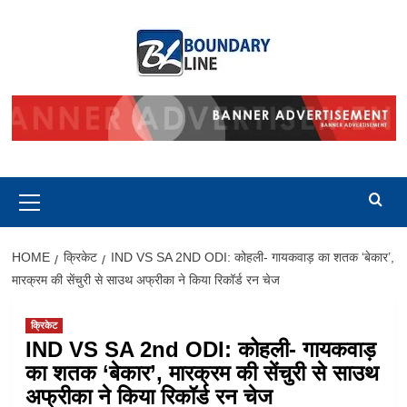
Skip
to
content
Primary
Menu
HOME
क्रिकेट
IND VS SA 2ND ODI: कोहली- गायकवाड़ का शतक ‘बेकार’,
मारक्रम की सेंचुरी से साउथ अफ्रीका ने किया रिकॉर्ड रन चेज
क्रिकेट
IND VS SA 2nd ODI: कोहली- गायकवाड़
का शतक ‘बेकार’, मारक्रम की सेंचुरी से साउथ
अफ्रीका ने किया रिकॉर्ड रन चेज