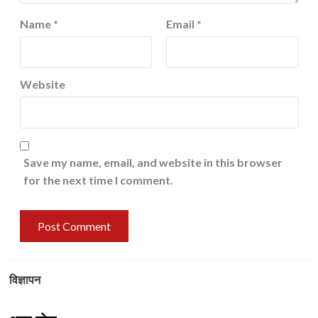
Name
*
Email
*
Website
Save my name, email, and website in this browser
for the next time I comment.
विज्ञापन