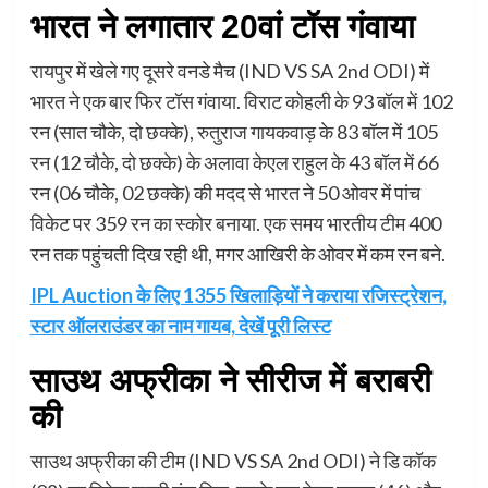
भारत ने लगातार 20वां टॉस गंवाया
रायपुर में खेले गए दूसरे वनडे मैच (IND VS SA 2nd ODI) में
भारत ने एक बार फिर टॉस गंवाया. विराट कोहली के 93 बॉल में 102
रन (सात चौके, दो छक्के), रुतुराज गायकवाड़ के 83 बॉल में 105
रन (12 चौके, दो छक्के) के अलावा केएल राहुल के 43 बॉल में 66
रन (06 चौके, 02 छक्के) की मदद से भारत ने 50 ओवर में पांच
विकेट पर 359 रन का स्कोर बनाया. एक समय भारतीय टीम 400
रन तक पहुंचती दिख रही थी, मगर आखिरी के ओवर में कम रन बने.
IPL Auction के लिए 1355 खिलाड़ियों ने कराया रजिस्ट्रेशन,
स्टार ऑलराउंडर का नाम गायब, देखें पूरी लिस्ट
साउथ अफ्रीका ने सीरीज में बराबरी
की
साउथ अफ्रीका की टीम (IND VS SA 2nd ODI) ने डि कॉक