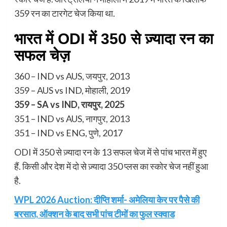
359 रन का टारगेट चेज किया था.
भारत में ODI में 350 से ज़्यादा रन का
सफल चेज़
360 – IND vs AUS, जयपुर, 2013
359 – AUS vs IND, मोहाली, 2019
359 – SA vs IND, रायपुर, 2025
351 – IND vs AUS, नागपुर, 2013
351 – IND vs ENG, पुणे, 2017
ODI में 350 से ज़्यादा रन के 13 सफल चेज में से पांच भारत में हुए
हैं. किसी और देश में दो से ज़्यादा 350 प्लस का स्कोर चेज नहीं हुआ
है.
WPL 2026 Auction: दीप्ति शर्मा- अमेलिया केर पर पैसे की
बरसात, ऑक्शन के बाद सभी पांच टीमों का फुल स्क्वाड