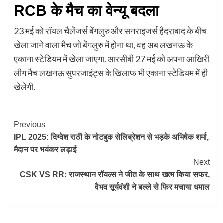
RCB के मैच का वेन्यू बदला
23 मई को रॉयल चैलेंजर्स बेंगलुरु और सनराइजर्स हैदराबाद के बीच
खेला जाने वाला मैच जो बेंगलुरु में होना था, वह अब लखनऊ के
एकाना स्टेडियम में खेला जाएगा. आरसीबी 27 मई को अपना आखिरी
लीग मैच लखनऊ सुपरजाइंट्स के खिलाफ भी एकाना स्टेडियम में ही
खेलेगी.
Post
Previous
IPL 2025: दिग्वेश राठी के नोटबुक सेलिब्रेशन से भड़के अभिषेक शर्मा,
Navigation
मैदान पर भयंकर लड़ाई
Next
CSK VS RR: राजस्थान रॉयल्स ने जीत के साथ खत्म किया सफर,
वैभव सूर्यवंशी ने बल्ले से फिर मचाया धमाल