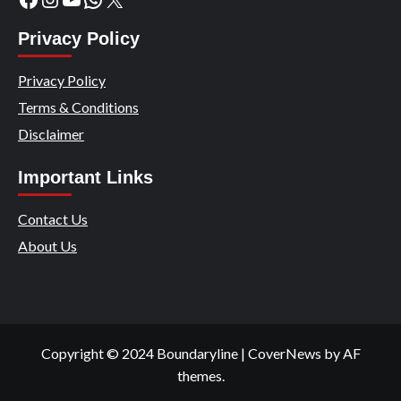
Privacy Policy
Privacy Policy
Terms & Conditions
Disclaimer
Important Links
Contact Us
About Us
Copyright © 2024 Boundaryline
|
CoverNews
by AF
themes.