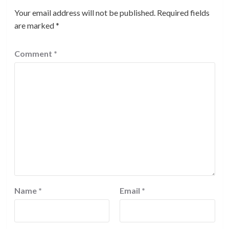
Your email address will not be published.
Required fields
are marked
*
Comment
*
Name
*
Email
*