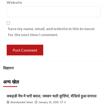
Website
Save my name, email, and website in this browser
for the next time I comment.
विज्ञापन
अन्य खेल
Other Sports
कबड्डी मैच में भारी बवाल, जमकर चली कुर्सियां, वीडियो हुआ वायरल
Boundaryline News
January 25, 2025
0