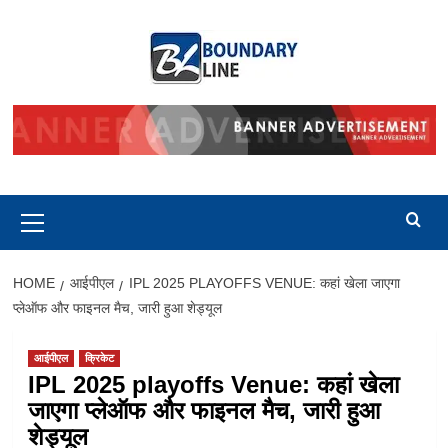
Skip
to
content
Primary
Menu
HOME
आईपीएल
IPL 2025 PLAYOFFS VENUE: कहां खेला जाएगा
प्लेऑफ और फाइनल मैच, जारी हुआ शेड्यूल
आईपीएल
क्रिकेट
IPL 2025 playoffs Venue: कहां खेला
जाएगा प्लेऑफ और फाइनल मैच, जारी हुआ
शेड्यूल