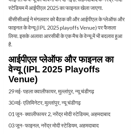
स्टेडियम में आईपीएल 2025 का फाइनल खेला जाएगा.
बीसीसीआई ने मंगलवार को बैठक की और आईपीएल के प्लेऑफ और
फाइनल के वेन्यू (IPL 2025 playoffs Venue) पर फैसला
लिया. इसके अलावा आरसीबी के एक मैच के वेन्यू में भी बदलाव हुआ
है.
आईपीएल प्लेऑफ और फाइनल का
वेन्यू (IPL 2025 Playoffs
Venue)
29 मई- पहला क्वालीफायर, मुल्लांपुर, न्यू चंडीगढ़
30 मई- एलिमिनेटर, मुल्लांपुर, न्यू चंडीगढ़
01 जून- क्वालीफायर 2, नरेंद्र मोदी स्टेडियम, अहमदाबाद
03 जून- फाइनल, नरेंद्र मोदी स्टेडियम, अहमदाबाद