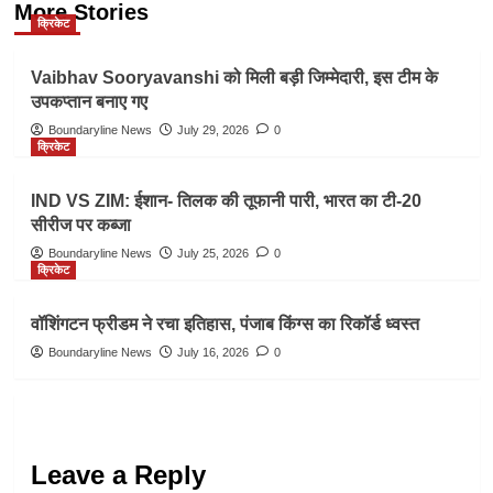
More Stories
क्रिकेट
Vaibhav Sooryavanshi को मिली बड़ी जिम्मेदारी, इस टीम के
उपकप्तान बनाए गए
Boundaryline News
July 29, 2026
0
क्रिकेट
IND VS ZIM: ईशान- तिलक की तूफानी पारी, भारत का टी-20
सीरीज पर कब्जा
Boundaryline News
July 25, 2026
0
क्रिकेट
वॉशिंगटन फ्रीडम ने रचा इतिहास, पंजाब किंग्स का रिकॉर्ड ध्वस्त
Boundaryline News
July 16, 2026
0
Leave a Reply