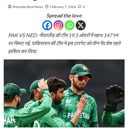
Boundaryline News
February 7, 2026
0
Spread the love
PAK VS NED: नीदरलैंड की टीम 19.5 ओवरों में महज 147 रन
पर सिमट गई. पाकिस्तान की टीम ने इस टारगेट को तीन गेंद शेष रहते
हासिल कर लिया.