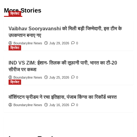
More Stories
क्रिकेट
Vaibhav Sooryavanshi को मिली बड़ी जिम्मेदारी, इस टीम के
उपकप्तान बनाए गए
Boundaryline News
July 29, 2026
0
क्रिकेट
IND VS ZIM: ईशान- तिलक की तूफानी पारी, भारत का टी-20
सीरीज पर कब्जा
Boundaryline News
July 25, 2026
0
क्रिकेट
वॉशिंगटन फ्रीडम ने रचा इतिहास, पंजाब किंग्स का रिकॉर्ड ध्वस्त
Boundaryline News
July 16, 2026
0