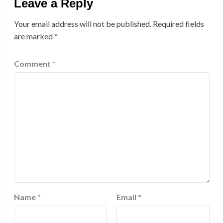
Leave a Reply
Your email address will not be published.
Required fields
are marked
*
Comment
*
Name
*
Email
*