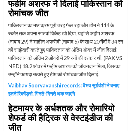
फहीम अशरफ ने दिलाई पाकिस्तान को
रोमांचक जीत
पाकिस्तान का मध्यक्रम पूरी तरह फेल रहा और टीम ने 114 के
स्कोर तक अपना सातवां विकेट खो दिया. यहां से फहीम अशरफ
(नाबाद 29) ने शाहीन अफरीदी (नाबाद 5) के साथ 20 गेंदों में 34 रन
की साझेदारी करते हुए पाकिस्तान को अंतिम ओवर में जीत दिलाई.
पाकिस्तान को अंतिम 2 ओवरों में 29 रनों की दरकार थी. (PAK VS
NED) 18.2 ओवर में फहीम अशरफ को जीवनदान मिला, जिसका
उन्होंने फायदा उठाते हुए टीम को रोमांचक जीत दिलाई.
Vaibhav Sooryavanshi records: वैभव सूर्यवंशी ने बनाए
इतने रिकॉर्ड्स, गिनते-गिनते थक जाएंगे
हेटमायर के अर्धशतक और रोमारियो
शेफर्ड की हैट्रिक से वेस्टइंडीज की
जीत