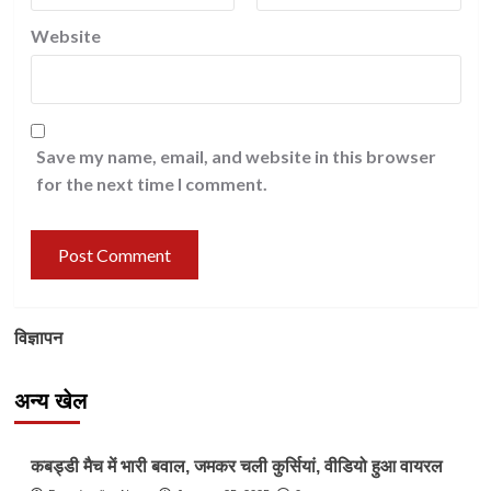
Website
Save my name, email, and website in this browser
for the next time I comment.
विज्ञापन
अन्य खेल
Other Sports
कबड्डी मैच में भारी बवाल, जमकर चली कुर्सियां, वीडियो हुआ वायरल