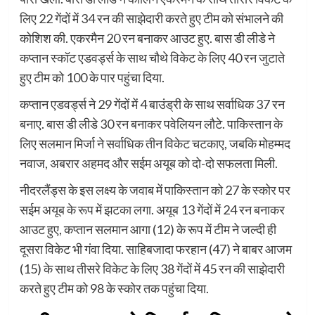
लिए 22 गेंदों में 34 रन की साझेदारी करते हुए टीम को संभालने की
कोशिश की. एकरमैन 20 रन बनाकर आउट हुए. बास डी लीडे ने
कप्तान स्कॉट एडवर्ड्स के साथ चौथे विकेट के लिए 40 रन जुटाते
हुए टीम को 100 के पार पहुंचा दिया.
कप्तान एडवर्ड्स ने 29 गेंदों में 4 बाउंड्री के साथ सर्वाधिक 37 रन
बनाए. बास डी लीडे 30 रन बनाकर पवेलियन लौटे. पाकिस्तान के
लिए सलमान मिर्जा ने सर्वाधिक तीन विकेट चटकाए, जबकि मोहम्मद
नवाज, अबरार अहमद और सईम अयूब को दो-दो सफलता मिली.
नीदरलैंड्स के इस लक्ष्य के जवाब में पाकिस्तान को 27 के स्कोर पर
सईम अयूब के रूप में झटका लगा. अयूब 13 गेंदों में 24 रन बनाकर
आउट हुए, कप्तान सलमान आगा (12) के रूप में टीम ने जल्दी ही
दूसरा विकेट भी गंवा दिया. साहिबजादा फरहान (47) ने बाबर आजम
(15) के साथ तीसरे विकेट के लिए 38 गेंदों में 45 रन की साझेदारी
करते हुए टीम को 98 के स्कोर तक पहुंचा दिया.