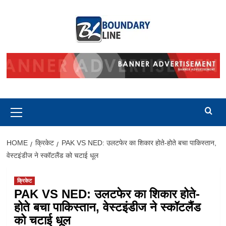
Skip
to
content
Primary
Menu
HOME
क्रिकेट
PAK VS NED: उलटफेर का शिकार होते-होते बचा पाकिस्तान,
वेस्टइंडीज ने स्कॉटलैंड को चटाई धूल
क्रिकेट
PAK VS NED: उलटफेर का शिकार होते-
होते बचा पाकिस्तान, वेस्टइंडीज ने स्कॉटलैंड
को चटाई धूल