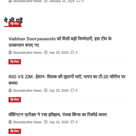
Boundaryline News
January 25, 2025
0
ये भी पढ़ें
क्रिकेट
Vaibhav Sooryavanshi को मिली बड़ी जिम्मेदारी, इस टीम के
उपकप्तान बनाए गए
Boundaryline News
July 29, 2026
0
क्रिकेट
IND VS ZIM: ईशान- तिलक की तूफानी पारी, भारत का टी-20 सीरीज पर
कब्जा
Boundaryline News
July 25, 2026
0
क्रिकेट
वॉशिंगटन फ्रीडम ने रचा इतिहास, पंजाब किंग्स का रिकॉर्ड ध्वस्त
Boundaryline News
July 16, 2026
0
क्रिकेट