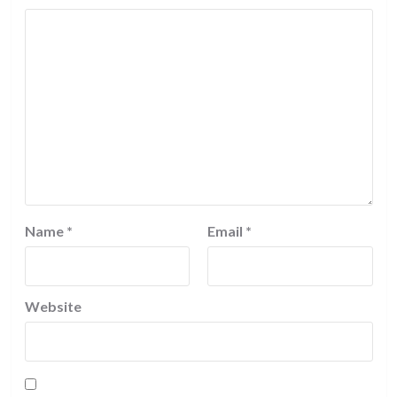
Name
*
Email
*
Website