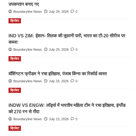
उपकप्तान बनाए गए
Boundaryline News
July 29, 2026
0
क्रिकेट
IND VS ZIM: ईशान- तिलक की तूफानी पारी, भारत का टी-20 सीरीज पर
कब्जा
Boundaryline News
July 25, 2026
0
क्रिकेट
वॉशिंगटन फ्रीडम ने रचा इतिहास, पंजाब किंग्स का रिकॉर्ड ध्वस्त
Boundaryline News
July 16, 2026
0
क्रिकेट
INDW VS ENGW: लॉर्ड्स में भारतीय महिला टीम ने रचा इतिहास, इंग्लैंड
को 270 रन से रौंदा
Boundaryline News
July 13, 2026
0
क्रिकेट