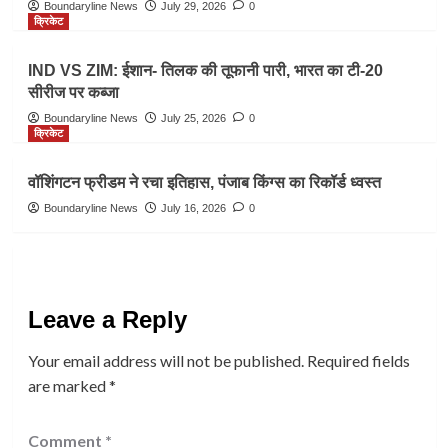
Boundaryline News
July 29, 2026
0
क्रिकेट
IND VS ZIM: ईशान- तिलक की तूफानी पारी, भारत का टी-20
सीरीज पर कब्जा
Boundaryline News
July 25, 2026
0
क्रिकेट
वॉशिंगटन फ्रीडम ने रचा इतिहास, पंजाब किंग्स का रिकॉर्ड ध्वस्त
Boundaryline News
July 16, 2026
0
Leave a Reply
Your email address will not be published.
Required fields
are marked
*
Comment
*