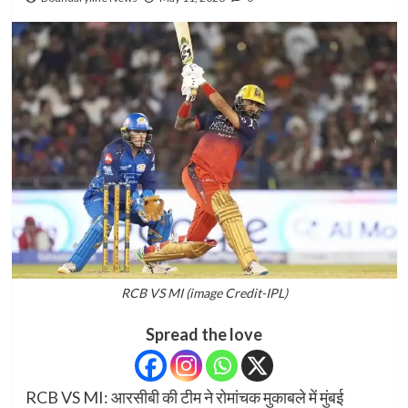
RCB VS MI (image Credit-IPL)
Spread the love
RCB VS MI: आरसीबी की टीम ने रोमांचक मुकाबले में मुंबई