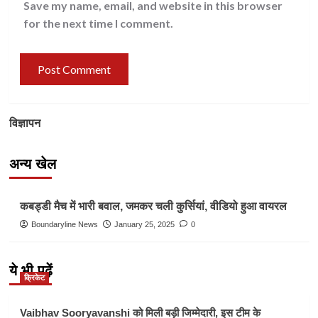
Save my name, email, and website in this browser
for the next time I comment.
विज्ञापन
अन्य खेल
Other Sports
कबड्डी मैच में भारी बवाल, जमकर चली कुर्सियां, वीडियो हुआ वायरल
Boundaryline News
January 25, 2025
0
ये भी पढ़ें
क्रिकेट
Vaibhav Sooryavanshi को मिली बड़ी जिम्मेदारी, इस टीम के