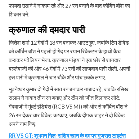
फायदा उठाने में नाकाम रहे और 27 रन बनाने के बाद कॉर्बिन बॉश का
शिकार बने.
क्रुणाल की दमदार पारी
जितेश शर्मा 12 गेंदों में 18 रन बनाकर आउट हुए, जबकि टिम डेविड
को कॉर्बिन बॉश ने पहली ही गेंद पर रयान रिकेल्टन के हाथों कैच
कराकर पवेलियन भेजा. क्रुणाल पांड्या ने एक छोर से शानदार
बल्लेबाजी की और 46 गेंदों में 73 रनों की लाजवाब पारी खेली. अपनी
इस पारी में क्रुणाल ने चार चौके और पांच छक्के लगाए.
भुवनेश्वर कुमार दो गेंदों में सात रन बनाकर नाबाद रहे, जबकि रसिख
सलाम ने नाबाद तीन रन बनाए और टीम को जीत दिलाकर लौटे.
गेंदबाजी में मुंबई इंडियंस (RCB VS MI) की ओर से कॉर्बिन बॉश ने
26 रन देकर चार विकेट चटकाए, जबकि दीपक चाहर ने दो विकेट
अपने नाम किए.
RR VS GT: शुभमन गिल-राशिद खान के दम पर गुजरात टाइटंस