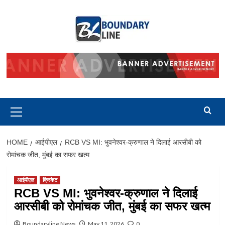
Skip
to
content
Primary
Menu
HOME
आईपीएल
RCB VS MI: भुवनेश्वर-क्रुणाल ने दिलाई आरसीबी को
रोमांचक जीत, मुंबई का सफर खत्म
आईपीएल
क्रिकेट
RCB VS MI: भुवनेश्वर-क्रुणाल ने दिलाई
आरसीबी को रोमांचक जीत, मुंबई का सफर खत्म
Boundaryline News
May 11, 2026
0