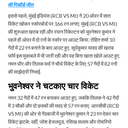
की रिकॉर्ड जीत
इससे पहले, मुंबई इंडियंस (RCB VS MI) ने 20 ओवर में सात
विकेट खोकर स्कोरबोर्ड पर 166 रन लगाए. मुंबई (RCB VS MI)
की शुरुआत खराब रही और रयान रिकेल्टन को भुवनेश्वर कुमार ने
पहले ही ओवर में दो रनों के स्कोर पर आउट किया. रोहित शर्मा 10
गेंदों में 22 रन बनाने के बाद आउट हुए. सूर्यकुमार यादव की खराब
फॉर्म इस मुकाबले में भी जारी रही और वह बिना खाता खोले आउट हुए.
नमन धीर और तिलक वर्मा ने चौथे विकेट के लिए 57 गेंदों में 82 रनों
की साझेदारी निभाई.
भुवनेश्वर ने चटकाए चार विकेट
नमन 32 गेंदों में 47 रन बनाकर आउट हुए, जबकि तिलक ने 42 गेंदों
में 3 चौकों और दो छक्कों की मदद से 57 रन बनाए. आरसीबी (RCB
VS MI) की ओर से गेंदबाजी में भुवनेश्वर कुमार ने 23 रन देकर चार
विकेट झटके. वहीं, जोश हेजलवुड, रसिख सलाम और रोमारियो