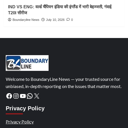
IND VS ENG: वर्ल्ड चैंपियन इंडिया की इंग्लैंड में भारी बेइज्जती, गंवाई
T20I सीरीज
Boundaryline News
July 10, 2026
0
Welcome to BoundaryLine News — your trusted source for
unbiased, in-depth reporting on the issues that matter most.
Facebook
Instagram
YouTube
WhatsApp
X
Privacy Policy
Privacy Policy