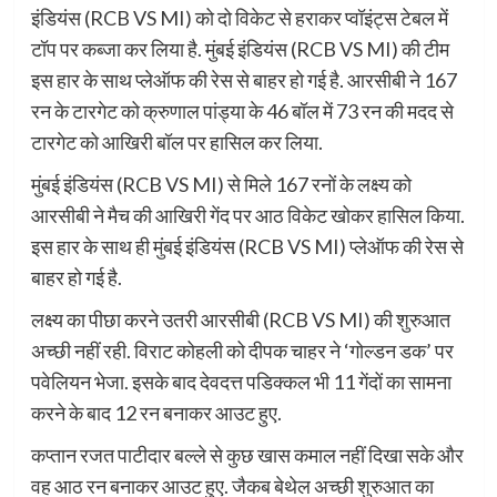
इंडियंस (RCB VS MI) को दो विकेट से हराकर प्वॉइंट्स टेबल में
टॉप पर कब्जा कर लिया है. मुंबई इंडियंस (RCB VS MI) की टीम
इस हार के साथ प्लेऑफ की रेस से बाहर हो गई है. आरसीबी ने 167
रन के टारगेट को क्रुणाल पांड्या के 46 बॉल में 73 रन की मदद से
टारगेट को आखिरी बॉल पर हासिल कर लिया.
मुंबई इंडियंस (RCB VS MI) से मिले 167 रनों के लक्ष्य को
आरसीबी ने मैच की आखिरी गेंद पर आठ विकेट खोकर हासिल किया.
इस हार के साथ ही मुंबई इंडियंस (RCB VS MI) प्लेऑफ की रेस से
बाहर हो गई है.
लक्ष्य का पीछा करने उतरी आरसीबी (RCB VS MI) की शुरुआत
अच्छी नहीं रही. विराट कोहली को दीपक चाहर ने ‘गोल्डन डक’ पर
पवेलियन भेजा. इसके बाद देवदत्त पडिक्कल भी 11 गेंदों का सामना
करने के बाद 12 रन बनाकर आउट हुए.
कप्तान रजत पाटीदार बल्ले से कुछ खास कमाल नहीं दिखा सके और
वह आठ रन बनाकर आउट हुए. जैकब बेथेल अच्छी शुरुआत का