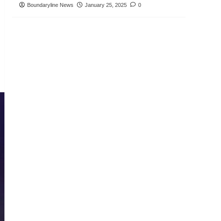
Boundaryline News
January 25, 2025
0