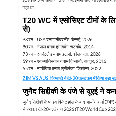
पड़ा था.
T20 WC में एसोसिएट टीमों के लिए
से)
93 रन – USA बनाम नीदरलैंड, चेन्नई, 2026
80 रन – नेपाल बनाम हांगकांग, चटगाँव, 2014
73 रन – स्कॉटलैंड बनाम इटली, कोलकाता, 2026
59 रन – अफ़गानिस्तान बनाम ज़िम्बाब्वे, नागपुर, 2016
55 रन – नामीबिया बनाम श्रीलंका, जिलॉन्ग, 2022
ZIM VS AUS: जिम्बाब्वे ने टी-20 वर्ल्ड कप में किया बड़ा 
जुनैद सिद्दीकी के पंजे से यूएई ने 
जुनैद सिद्दीकी के फाइव विकेट हॉल के बाद आर्यांश शर्मा (7
से हराकर टी-20 वर्ल्ड कप 2026 (T20 World Cup 2026) 