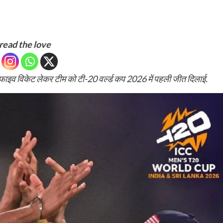
read the love
फाइव विकेट लेकर टीम को टी-20 वर्ल्ड कप 2026 में पहली जीत दिलाई.