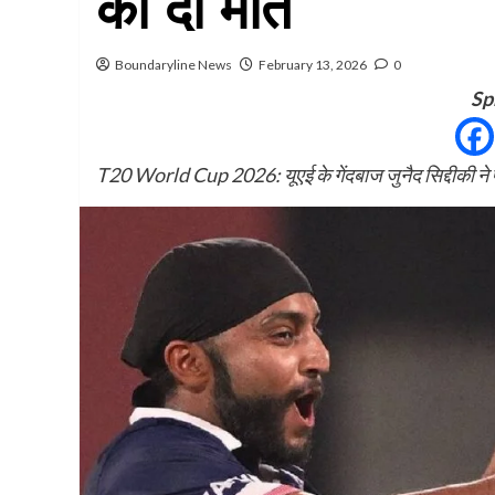
को दी मात
Boundaryline News
February 13, 2026
0
Sp
T20 World Cup 2026: यूएई के गेंदबाज जुनैद सिद्दीकी ने 