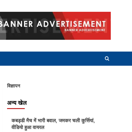
विज्ञापन
अन्य खेल
Other Sports
कबड्डी मैच में भारी बवाल, जमकर चली कुर्सियां,
वीडियो हुआ वायरल