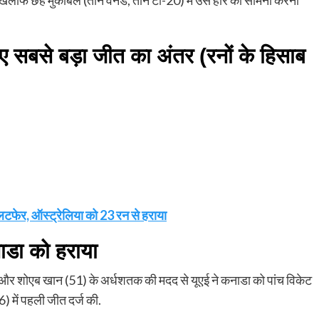
 सबसे बड़ा जीत का अंतर (रनों के हिसाब
उलटफेर, ऑस्ट्रेलिया को 23 रन से हराया
कनाडा को हराया
4*) और शोएब खान (51) के अर्धशतक की मदद से यूएई ने कनाडा को पांच विकेट
में पहली जीत दर्ज की.