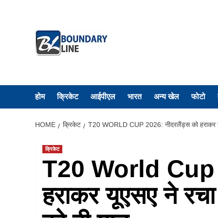
Skip
to
content
होम
क्रिकेट
आईपीएल
भारत
अन्य खेल
फोटो
HOME
क्रिकेट
T20 WORLD CUP 2026: नीदरलैंड्स को हराकर यूएस
क्रिकेट
T20 World Cup 2
हराकर यूएसए ने रचा