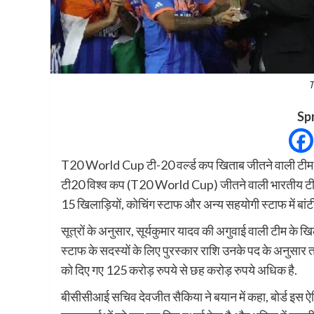
T
Sp
T20 World Cup टी-20 वर्ल्ड कप खिताब जीतने वाली टीम इंड
टी20 विश्व कप (T20 World Cup) जीतने वाली भारतीय टीम 
15 खिलाड़ियों, कोचिंग स्टाफ और अन्य सहयोगी स्टाफ में बांट
सूत्रों के अनुसार, सूर्यकुमार यादव की अगुवाई वाली टीम के ख
स्टाफ के सदस्यों के लिए पुरस्कार राशि उनके पद के अनुसार त
को दिए गए 125 करोड़ रुपये से छह करोड़ रुपये अधिक है.
बीसीसीआई सचिव देवजीत सैकिया ने बयान में कहा, बोर्ड इस 