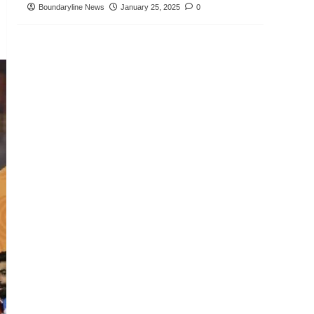
Boundaryline News
January 25, 2025
0