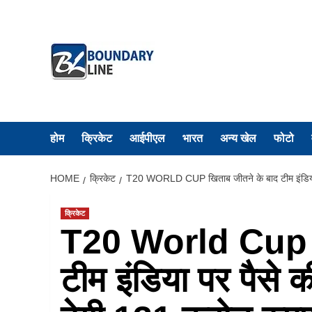
Skip
to
content
होम
क्रिकेट
आईपीएल
भारत
अन्य खेल
फोटो
HOME
क्रिकेट
T20 WORLD CUP खिताब जीतने के बाद टीम इंडिया प
क्रिकेट
T20 World Cup ख
टीम इंडिया पर पैसे