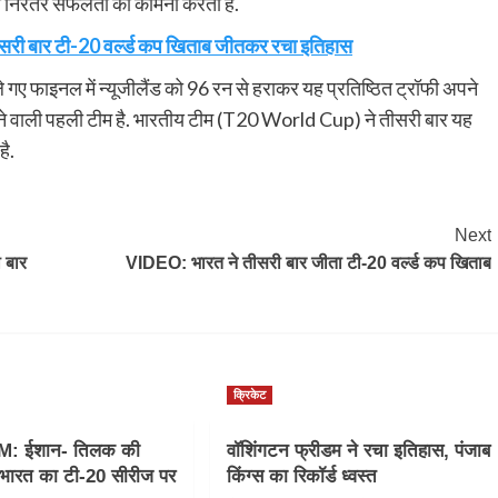
की निरंतर सफलता की कामना करता है.
तीसरी बार टी-20 वर्ल्ड कप खिताब जीतकर रचा इतिहास
ेले गए फाइनल में न्यूजीलैंड को 96 रन से हराकर यह प्रतिष्ठित ट्रॉफी अपने
ने वाली पहली टीम है. भारतीय टीम (T20 World Cup) ने तीसरी बार यह
है.
Next
 बार
VIDEO: भारत ने तीसरी बार जीता टी-20 वर्ल्ड कप खिताब
क्रिकेट
M: ईशान- तिलक की
वॉशिंगटन फ्रीडम ने रचा इतिहास, पंजाब
, भारत का टी-20 सीरीज पर
किंग्स का रिकॉर्ड ध्वस्त