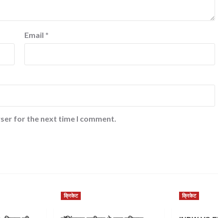
Email
*
ser for the next time I comment.
क्रिकेट
क्रिकेट