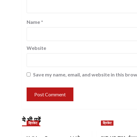
Name
*
Website
Save my name, email, and website in this brow
ये भी पढ़ें
क्रिकेट
क्रिकेट