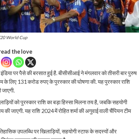
20 World Cup
read the love
िया पर पैसे की बरसात हुई है. बीसीसीआई ने मंगलवार को तीसरी बार पुरुष
के लिए 131 करोड रुपए के पुरस्कार की घोषणा की. यह पुरस्कार राशि
ी जाएगी.
िलाड़ियों को पुरस्कार राशि का बड़ा हिस्सा मिलना तय है, जबकि सहयोगी
य की जाएगी. यह राशि 2024 में रोहित शर्मा की अगुवाई वाली चैंपियन टीम
ऐतिहासिक उपलब्धि पर खिलाड़ियों, सहयोगी स्टाफ के सदस्यों और