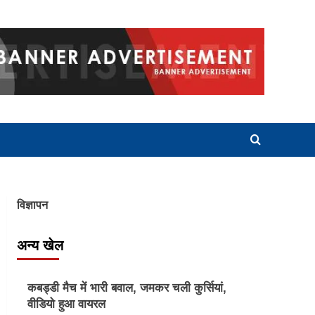
विज्ञापन
अन्य खेल
Other Sports
कबड्डी मैच में भारी बवाल, जमकर चली कुर्सियां,
वीडियो हुआ वायरल