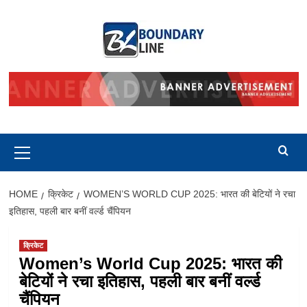
Skip
to
content
Primary
Menu
HOME
क्रिकेट
WOMEN’S WORLD CUP 2025: भारत की बेटियों ने रचा
इतिहास, पहली बार बनीं वर्ल्ड चैंपियन
क्रिकेट
Women’s World Cup 2025: भारत की
बेटियों ने रचा इतिहास, पहली बार बनीं वर्ल्ड
चैंपियन