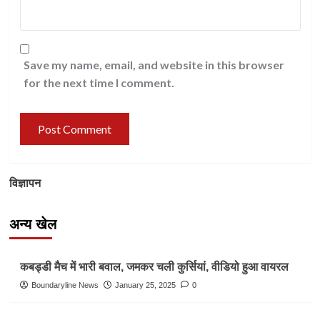
Save my name, email, and website in this browser
for the next time I comment.
विज्ञापन
अन्य खेल
Other Sports
कबड्डी मैच में भारी बवाल, जमकर चली कुर्सियां, वीडियो हुआ वायरल
Boundaryline News
January 25, 2025
0