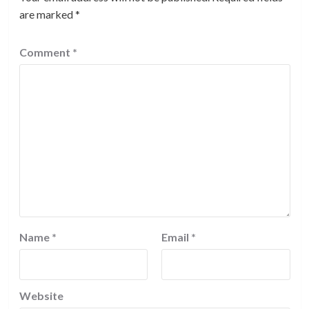
are marked
*
Comment
*
Name
*
Email
*
Website