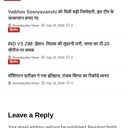
Vaibhav Sooryavanshi को मिली बड़ी जिम्मेदारी, इस टीम के
उपकप्तान बनाए गए
Boundaryline News
July 29, 2026
0
क्रिकेट
IND VS ZIM: ईशान- तिलक की तूफानी पारी, भारत का टी-20
सीरीज पर कब्जा
Boundaryline News
July 25, 2026
0
क्रिकेट
वॉशिंगटन फ्रीडम ने रचा इतिहास, पंजाब किंग्स का रिकॉर्ड ध्वस्त
Boundaryline News
July 16, 2026
0
Leave a Reply
Your email address will not be published.
Required fields