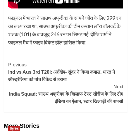
फाइनल में भारत ने साउथ अफ्रीका के सामने जीत के लिए 299 रन
का लक्ष्य रखा था, साउथ अफ्रीका की टीम कप्तान लॉरा वॉलवर्ट के
शतक (101) के बावजूद 246 रन पर सिमट गई. दीप्ति शर्मा ने
फाइनल मैच में फाइव विकेट हॉल हासिल किया.
Post
Previous
Ind vs Aus 3rd T20I: अर्शदीप- सुंदर ने किया कमाल, भारत ने
Navigation
ऑस्ट्रेलिया को पांच विकेट से हराया
Next
India Squad: साउथ अफ्रीका के खिलाफ टेस्ट सीरीज के लिए टीम
इंडिया का ऐलान, स्टार खिलाड़ी की वापसी
More Stories
क्रिकेट