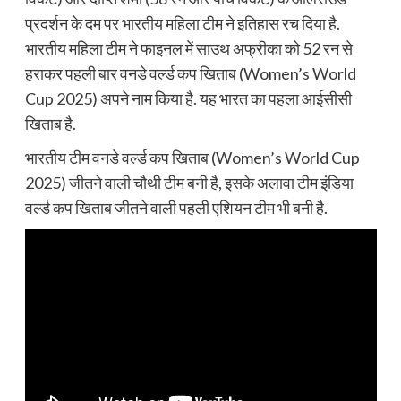
प्रदर्शन के दम पर भारतीय महिला टीम ने इतिहास रच दिया है.
भारतीय महिला टीम ने फाइनल में साउथ अफ्रीका को 52 रन से
हराकर पहली बार वनडे वर्ल्ड कप खिताब (Women’s World
Cup 2025) अपने नाम किया है. यह भारत का पहला आईसीसी
खिताब है.
भारतीय टीम वनडे वर्ल्ड कप खिताब (Women’s World Cup
2025) जीतने वाली चौथी टीम बनी है, इसके अलावा टीम इंडिया
वर्ल्ड कप खिताब जीतने वाली पहली एशियन टीम भी बनी है.