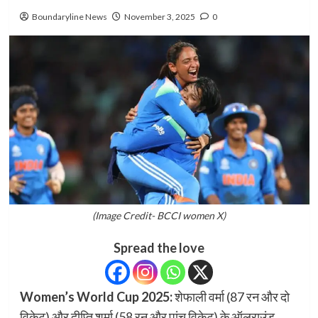
Boundaryline News
November 3, 2025
0
(Image Credit- BCCI women X)
Spread the love
Women’s World Cup 2025:
शेफाली वर्मा (87 रन और दो
विकेट) और दीप्ति शर्मा (58 रन और पांच विकेट) के ऑलराउंड