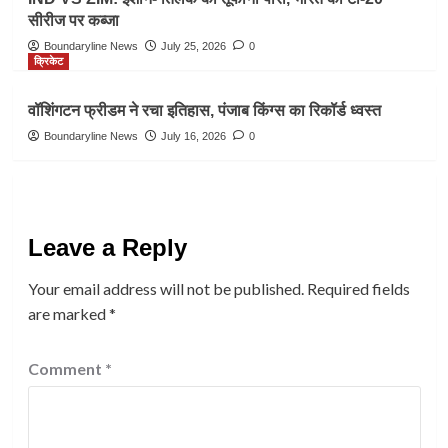
सीरीज पर कब्जा
Boundaryline News
July 25, 2026
0
क्रिकेट
वॉशिंगटन फ्रीडम ने रचा इतिहास, पंजाब किंग्स का रिकॉर्ड ध्वस्त
Boundaryline News
July 16, 2026
0
Leave a Reply
Your email address will not be published.
Required fields
are marked
*
Comment
*