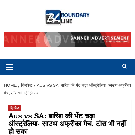
Skip
to
content
Primary
Menu
HOME
क्रिकेट
AUS VS SA: बारिश की भेंट चढ़ा ऑस्ट्रेलिया- साउथ अफ्रीका
मैच, टॉस भी नहीं हो सका
क्रिकेट
Aus vs SA: बारिश की भेंट चढ़ा
ऑस्ट्रेलिया- साउथ अफ्रीका मैच, टॉस भी नहीं
हो सका