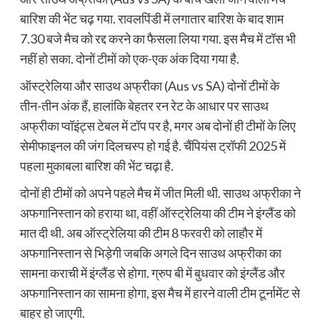
बारिश की भेंट चढ़ गया. रावलपिंडी में लगातार बारिश के बाद शाम
7.30 बजे मैच को रद्द करने का फैसला लिया गया. इस मैच में टॉस भी
नहीं हो सका. दोनों टीमों को एक-एक अंक दिया गया है.
ऑस्ट्रेलिया और साउथ अफ्रीका (Aus vs SA) दोनों टीमों के
तीन-तीन अंक हैं, हालांकि बेहतर रन रेट के आधार पर साउथ
अफ्रीका प्वॉइंट्स टेबल में टॉप पर है, मगर अब दोनों ही टीमों के लिए
सेमीफाइनल की जंग दिलचस्प हो गई है. चैंपियंस ट्रॉफी 2025 में
पहला मुकाबला बारिश की भेंट चढ़ा है.
दोनों ही टीमों को अपने पहले मैच में जीत मिली थी. साउथ अफ्रीका ने
अफगानिस्तान को हराया था, वहीं ऑस्ट्रेलिया की टीम ने इंग्लैंड को
मात दी थी. अब ऑस्ट्रेलिया की टीम 8 फरवरी को लाहौर में
अफगानिस्तान से भिड़ेगी जबकि अगले दिन साउथ अफ्रीका का
सामना कराची में इंग्लैंड से होगा. ग्रुप बी में बुधवार को इंग्लैंड और
अफगानिस्तान का सामना होगा, इस मैच में हारने वाली टीम टूर्नामेंट से
बाहर हो जाएगी.