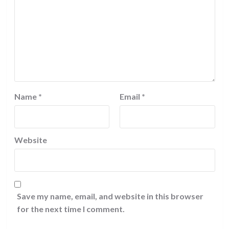
Name
*
Email
*
Website
Save my name, email, and website in this browser
for the next time I comment.