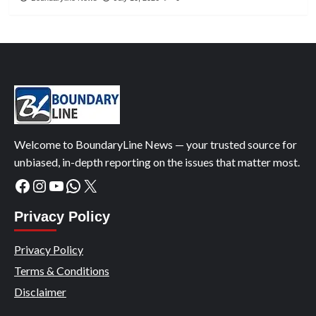
Welcome to BoundaryLine News — your trusted source for
unbiased, in-depth reporting on the issues that matter most.
Facebook
Instagram
YouTube
WhatsApp
X
Privacy Policy
Privacy Policy
Terms & Conditions
Disclaimer