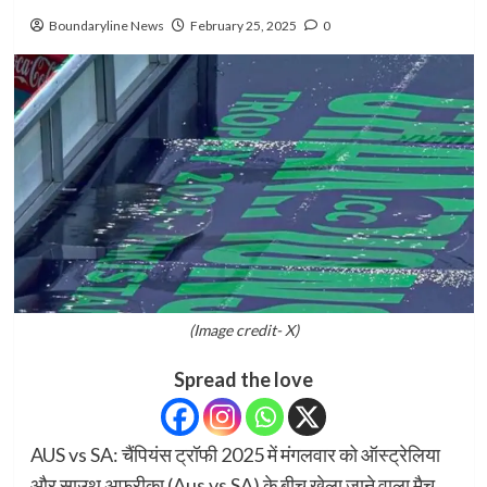
Boundaryline News
February 25, 2025
0
(Image credit- X)
Spread the love
AUS vs SA: चैंपियंस ट्रॉफी 2025 में मंगलवार को ऑस्ट्रेलिया
और साउथ अफ्रीका (Aus vs SA) के बीच खेला जाने वाला मैच