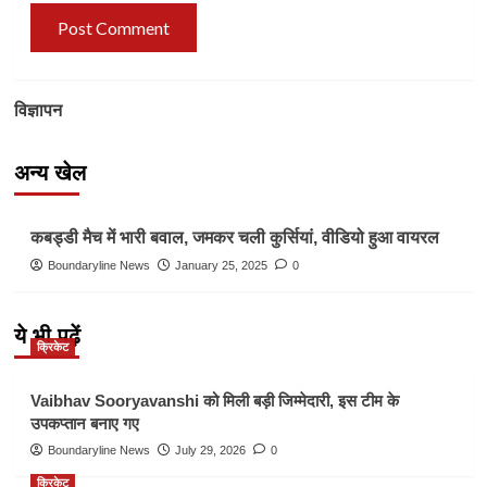
विज्ञापन
अन्य खेल
Other Sports
कबड्डी मैच में भारी बवाल, जमकर चली कुर्सियां, वीडियो हुआ वायरल
Boundaryline News
January 25, 2025
0
ये भी पढ़ें
क्रिकेट
Vaibhav Sooryavanshi को मिली बड़ी जिम्मेदारी, इस टीम के
उपकप्तान बनाए गए
Boundaryline News
July 29, 2026
0
क्रिकेट