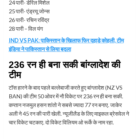
24 पारी- डेरिल मिशेल
25 पारी- एंड्रयू जोन्स
26 पारी- रचिन रविंद्र
28 पारी – विल यंग
IND VS PAK: पाकिस्तान के खिलाफ फिर दहाड़े कोहली, टीम
इंडिया ने पाकिस्तान से लिया बदला
236 रन ही बना सकी बांग्लादेश की
टीम
टॉस हारने के बाद पहले बल्लेबाजी करते हुए बांग्लादेश (NZ VS
BAN) की टीम 50 ओवर में नौ विकेट पर 236 रन ही बना सकी.
कप्तान नजमुल हसन शांतो ने सबसे ज्यादा 77 रन बनाए. जाकेर
अली ने 45 रन की पारी खेली. न्यूजीलैड के लिए माइकल ब्रेसवेल ने
चार विकेट चटकाए. दो विकेट विलियम ओ रूर्के के नाम रहा.