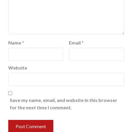
Name
*
Email
*
Website
Save my name, email, and website in this browser
for the next time I comment.