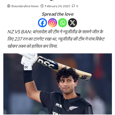
Boundaryline News
February 24, 2025
0
Spread the love
NZ VS BAN: बांग्लादेश की टीम ने न्यूजीलैंड के सामने जीत के
लिए 237 रन का टारगेट रखा था, न्यूजीलैंड की टीम ने पांच विकेट
खोकर लक्ष्य को हासिल कर लिया.