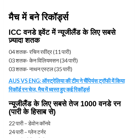
मैच में बने रिकॉर्ड्स
ICC वनडे इवेंट में न्यूजीलैंड के लिए सबसे
ज़्यादा शतक
04 शतक- रचिन रवींद्र (11 पारी)
03 शतक- केन विलियमसन (34 पारी)
03 शतक- नाथन एस्टल (35 पारी)
AUS VS ENG: ऑस्ट्रेलिया की टीम ने चैंपियंस ट्रॉफी में किया
रिकॉर्ड रन चेज, मैच में ध्वस्त हुए कई रिकॉर्ड्स
न्यूजीलैंड के लिए सबसे तेज 1000 वनडे रन
(पारी के हिसाब से)
22 पारी – डेवोन कॉनवे
24 पारी – ग्लेन टर्नर