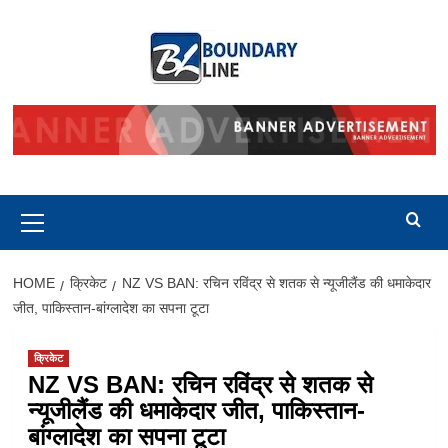
Skip
to
content
Primary
Menu
HOME
क्रिकेट
NZ VS BAN: रचिन रविंद्र से शतक से न्यूजीलैंड की धमाकेदार
जीत, पाकिस्तान-बांग्लादेश का सपना टूटा
क्रिकेट
NZ VS BAN: रचिन रविंद्र से शतक से
न्यूजीलैंड की धमाकेदार जीत, पाकिस्तान-
बांग्लादेश का सपना टूटा