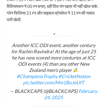
विलियमसन ने 05 रन बनाए, वहीं विल यंग खाता भी नहीं खोल सके.
ग्लेन फिलिप्स 21 रन और माइकल ब्रेसवेल ने 11 रन की नाबाद
पारी खेली.
Another ICC ODI event, another century
for Rachin Ravindra! At the age of just 25
he has now scored more centuries at ICC
ODI events (4) than any other New
Zealand men’s player
#ChampionsTrophy
#CricketNation
pic.twitter.com/Mm1BuJeUfT
— BLACKCAPS (@BLACKCAPS)
February
24, 2025