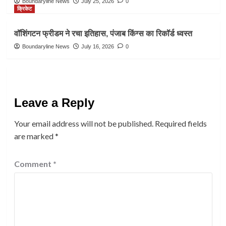
Boundaryline News
July 25, 2026
0
क्रिकेट
वॉशिंगटन फ्रीडम ने रचा इतिहास, पंजाब किंग्स का रिकॉर्ड ध्वस्त
Boundaryline News
July 16, 2026
0
Leave a Reply
Your email address will not be published.
Required fields
are marked
*
Comment
*