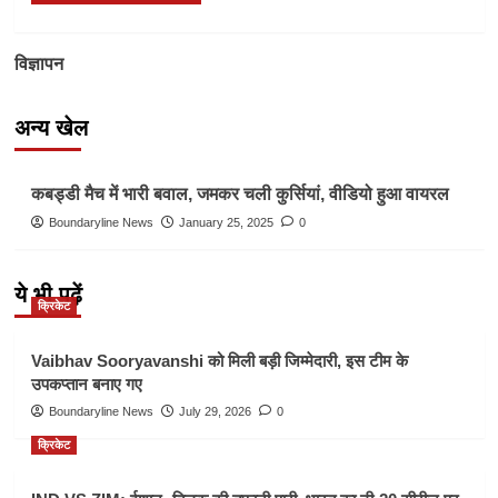
विज्ञापन
अन्य खेल
Other Sports
कबड्डी मैच में भारी बवाल, जमकर चली कुर्सियां, वीडियो हुआ वायरल
Boundaryline News
January 25, 2025
0
ये भी पढ़ें
क्रिकेट
Vaibhav Sooryavanshi को मिली बड़ी जिम्मेदारी, इस टीम के
उपकप्तान बनाए गए
Boundaryline News
July 29, 2026
0
क्रिकेट