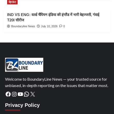
क्रिकेट
IND VS ENG: वर्ल्ड चैंपियन इंडिया की इंग्लैंड में भारी बेइज्जती, गंवाई
T20I सीरीज
Boundaryline News
July 10, 2026
0
Welcome to BoundaryLine News — your trusted source for
unbiased, in-depth reporting on the issues that matter most.
Facebook
Instagram
YouTube
WhatsApp
X
Privacy Policy