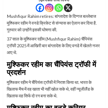
Mushfiqur Rahim retires: बांग्लादेश के दिग्गज बल्लेबाज
मुश्फिकर रहीम ने वनडे क्रिकेट से संन्यास का ऐलान कर दिया है.
गुरुवार को उन्होंने इसकी घोषणा की.
37 साल के मुश्फिकर रहीम (Mushfiqur Rahim) चैंपियंस
ट्रॉफी 2025 में आखिरी बार बांग्लादेश के लिए वनडे में खेलते नजर
आए थे.
मुश्फिकर रहीम का चैंपियंस ट्रॉफी में
प्रदर्शन
मुश्फिकर रहीम ने चैंपियंस ट्रॉफी में निराश किया था. भारत के
खिलाफ मैच में वह खाता भी नहीं खोल सके थे, वहीं न्यूजीलैंड के
खिलाफ वह सिर्फ दो रन बना सके थे.
मुश्फिकर रहीम का वनडे करियर