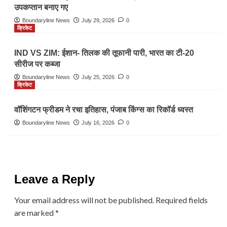
उपकप्तान बनाए गए
Boundaryline News
July 29, 2026
0
क्रिकेट
IND VS ZIM: ईशान- तिलक की तूफानी पारी, भारत का टी-20
सीरीज पर कब्जा
Boundaryline News
July 25, 2026
0
क्रिकेट
वॉशिंगटन फ्रीडम ने रचा इतिहास, पंजाब किंग्स का रिकॉर्ड ध्वस्त
Boundaryline News
July 16, 2026
0
Leave a Reply
Your email address will not be published.
Required fields
are marked
*