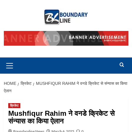
Skip
to
content
Primary
Menu
HOME
क्रिकेट
MUSHFIQUR RAHIM ने वनडे क्रिकेट से संन्यास का किया
ऐलान
क्रिकेट
Mushfiqur Rahim ने वनडे क्रिकेट से
संन्यास का किया ऐलान
Boundaryline News
March 6, 2025
0