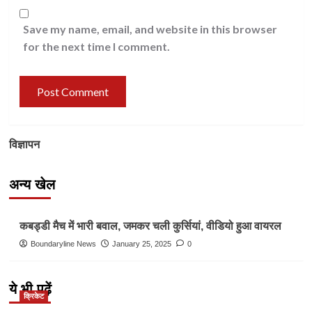
Save my name, email, and website in this browser
for the next time I comment.
विज्ञापन
अन्य खेल
Other Sports
कबड्डी मैच में भारी बवाल, जमकर चली कुर्सियां, वीडियो हुआ वायरल
Boundaryline News
January 25, 2025
0
ये भी पढ़ें
क्रिकेट