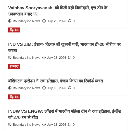
Vaibhav Sooryavanshi को मिली बड़ी जिम्मेदारी, इस टीम के
उपकप्तान बनाए गए
Boundaryline News
July 29, 2026
0
क्रिकेट
IND VS ZIM: ईशान- तिलक की तूफानी पारी, भारत का टी-20 सीरीज पर
कब्जा
Boundaryline News
July 25, 2026
0
क्रिकेट
वॉशिंगटन फ्रीडम ने रचा इतिहास, पंजाब किंग्स का रिकॉर्ड ध्वस्त
Boundaryline News
July 16, 2026
0
क्रिकेट
INDW VS ENGW: लॉर्ड्स में भारतीय महिला टीम ने रचा इतिहास, इंग्लैंड
को 270 रन से रौंदा
Boundaryline News
July 13, 2026
0