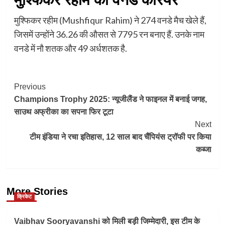
मुश्फिकर रहीम (Mushfiqur Rahim) ने 274 वनडे मैच खेले हैं,
जिसमें उन्होंने 36.26 की औसत से 7795 रन बनाए हैं. उनके नाम
वनडे में नौ शतक और 49 अर्धशतक है.
Post
Previous
Champions Trophy 2025: न्यूजीलैंड ने फाइनल में बनाई जगह,
Navigation
साउथ अफ्रीका का सपना फिर टूटा
Next
टीम इंडिया ने रचा इतिहास, 12 साल बाद चैंपियंस ट्रॉफी पर किया
कब्जा
More Stories
क्रिकेट
Vaibhav Sooryavanshi को मिली बड़ी जिम्मेदारी, इस टीम के