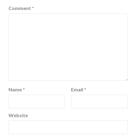
Comment
*
Name
*
Email
*
Website