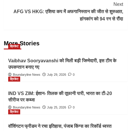
Next
AFG VS HKG: एशिया कप में अफगानिस्तान की जीत से शुरुआत,
हांगकांग को 94 रन से रौंदा
More Stories
क्रिकेट
Vaibhav Sooryavanshi को मिली बड़ी जिम्मेदारी, इस टीम के
उपकप्तान बनाए गए
Boundaryline News
July 29, 2026
0
क्रिकेट
IND VS ZIM: ईशान- तिलक की तूफानी पारी, भारत का टी-20
सीरीज पर कब्जा
Boundaryline News
July 25, 2026
0
क्रिकेट
वॉशिंगटन फ्रीडम ने रचा इतिहास, पंजाब किंग्स का रिकॉर्ड ध्वस्त