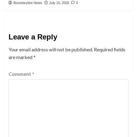
Boundaryline News
July 16, 2026
0
Leave a Reply
Your email address will not be published.
Required fields
are marked
*
Comment
*