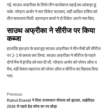
गई. साउथ अफ्रीका के सिर्फ तीन बल्लेबाज दहाई का आंकड़ा छू
सके. जोफ्रा आर्चर ने चार विकेट चटकाए, वहीं आदिल राशिद को
तीन सफलता मिली. ब्रायडन कार्स ने दो विकेट अपने नाम किए.
साउथ अफ्रीका ने सीरीज पर किया
कब्जा
हालांकि इस हार के बावजूद साउथ अफ्रीका ने तीन मैचों की सीरीज
पर 2-1 से कब्जा कर लिया. साउथ अफ्रीका ने सीरीज के पहले
दोनों मैच में इंग्लैंड को मात दी थी. जोफ्रा आर्चर को प्लेयर ऑफ द
मैच, वहीं केशव महाराज को प्लेयर ऑफ द सीरीज का खिताब दिया
गया.
Post
Previous
Rahul Dravid ने दिया राजस्थान रॉयल्स को झटका, आईपीएल
Navigation
2026 से पहले हेड कोच का पद छोड़ा