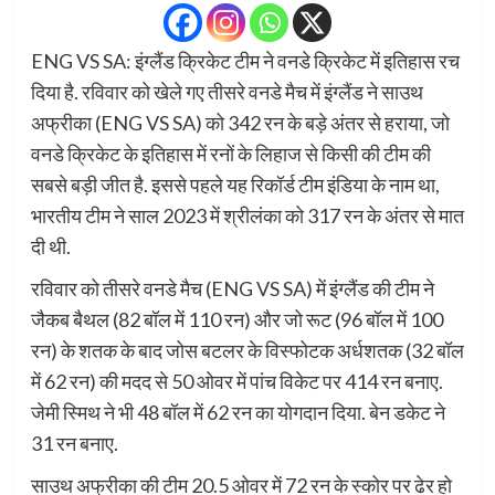
ENG VS SA: इंग्लैंड क्रिकेट टीम ने वनडे क्रिकेट में इतिहास रच
दिया है. रविवार को खेले गए तीसरे वनडे मैच में इंग्लैंड ने साउथ
अफ्रीका (ENG VS SA) को 342 रन के बड़े अंतर से हराया, जो
वनडे क्रिकेट के इतिहास में रनों के लिहाज से किसी की टीम की
सबसे बड़ी जीत है. इससे पहले यह रिकॉर्ड टीम इंडिया के नाम था,
भारतीय टीम ने साल 2023 में श्रीलंका को 317 रन के अंतर से मात
दी थी.
रविवार को तीसरे वनडे मैच (ENG VS SA) में इंग्लैंड की टीम ने
जैकब बैथल (82 बॉल में 110 रन) और जो रूट (96 बॉल में 100
रन) के शतक के बाद जोस बटलर के विस्फोटक अर्धशतक (32 बॉल
में 62 रन) की मदद से 50 ओवर में पांच विकेट पर 414 रन बनाए.
जेमी स्मिथ ने भी 48 बॉल में 62 रन का योगदान दिया. बेन डकेट ने
31 रन बनाए.
साउथ अफ्रीका की टीम 20.5 ओवर में 72 रन के स्कोर पर ढेर हो