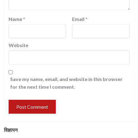
Name
*
Email
*
Website
Save my name, email, and website in this browser
for the next time I comment.
विज्ञापन