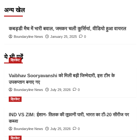
अन्य खेल
Other Sports
कबड्डी मैच में भारी बवाल, जमकर चली कुर्सियां, वीडियो हुआ वायरल
Boundaryline News
January 25, 2025
0
ये भी पढ़ें
क्रिकेट
Vaibhav Sooryavanshi को मिली बड़ी जिम्मेदारी, इस टीम के
उपकप्तान बनाए गए
Boundaryline News
July 29, 2026
0
क्रिकेट
IND VS ZIM: ईशान- तिलक की तूफानी पारी, भारत का टी-20 सीरीज पर
कब्जा
Boundaryline News
July 25, 2026
0
क्रिकेट