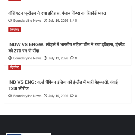
वॉशिंगटन फ्रीडम ने रचा इतिहास, पंजाब किंग्स का रिकॉर्ड ध्वस्त
Boundaryline News
July 16, 2026
0
क्रिकेट
INDW VS ENGW: लॉर्ड्स में भारतीय महिला टीम ने रचा इतिहास, इंग्लैंड
को 270 रन से रौंदा
Boundaryline News
July 13, 2026
0
क्रिकेट
IND VS ENG: वर्ल्ड चैंपियन इंडिया की इंग्लैंड में भारी बेइज्जती, गंवाई
T20I सीरीज
Boundaryline News
July 10, 2026
0