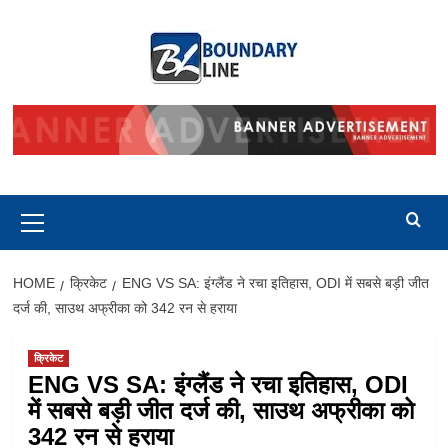
Skip
to
content
Primary
Menu
HOME
क्रिकेट
ENG VS SA: इंग्लैंड ने रचा इतिहास, ODI में सबसे बड़ी जीत
दर्ज की, साउथ अफ्रीका को 342 रन से हराया
क्रिकेट
ENG VS SA: इंग्लैंड ने रचा इतिहास, ODI
में सबसे बड़ी जीत दर्ज की, साउथ अफ्रीका को
342 रन से हराया