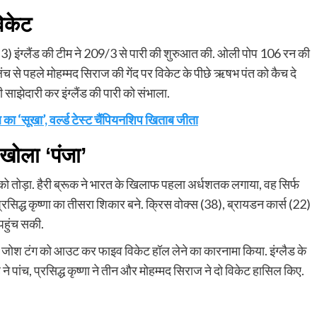
विकेट
) इंग्लैंड की टीम ने 209/3 से पारी की शुरुआत की. ओली पोप 106 रन की
लंच से पहले मोहम्मद सिराज की गेंद पर विकेट के पीछे ऋषभ पंत को कैच दे
 साझेदारी कर इंग्लैंड की पारी को संभाला.
‘सूखा’, वर्ल्ड टेस्ट चैंपियनशिप खिताब जीता
 खोला ‘पंजा’
 को तोड़ा. हैरी ब्रूक ने भारत के खिलाफ पहला अर्धशतक लगाया, वह सिर्फ
सिद्ध कृष्णा का तीसरा शिकार बने. क्रिस वोक्स (38), ब्रायडन कार्स (22)
 पहुंच सकी.
 जोश टंग को आउट कर फाइव विकेट हॉल लेने का कारनामा किया. इंग्लैड के
ने पांच, प्रसिद्ध कृष्णा ने तीन और मोहम्मद सिराज ने दो विकेट हासिल किए.