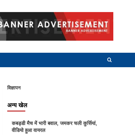
विज्ञापन
अन्य खेल
Other Sports
कबड्डी मैच में भारी बवाल, जमकर चली कुर्सियां,
वीडियो हुआ वायरल