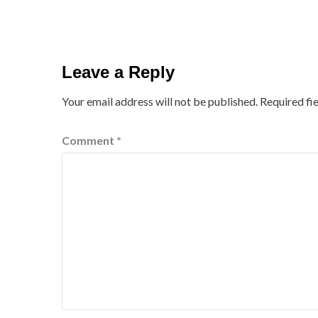
Leave a Reply
Your email address will not be published.
Required fi
Comment
*