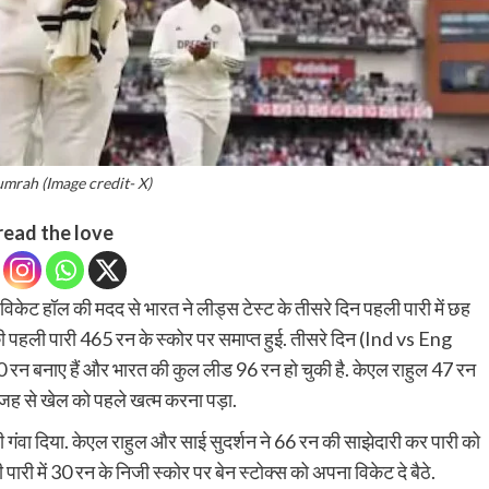
umrah (Image credit- X)
read the love
िकेट हॉल की मदद से भारत ने लीड्स टेस्ट के तीसरे दिन पहली पारी में छह
की पहली पारी 465 रन के स्कोर पर समाप्त हुई. तीसरे दिन (Ind vs Eng
0 रन बनाए हैं और भारत की कुल लीड 96 रन हो चुकी है. केएल राहुल 47 रन
जह से खेल को पहले खत्म करना पड़ा.
ी गंवा दिया. केएल राहुल और साई सुदर्शन ने 66 रन की साझेदारी कर पारी को
 पारी में 30 रन के निजी स्कोर पर बेन स्टोक्स को अपना विकेट दे बैठे.