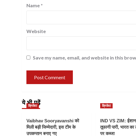
Name
*
Website
Save my name, email, and website in this brow
ये भी पढ़ें
क्रिकेट
क्रिकेट
Vaibhav Sooryavanshi को
IND VS ZIM: ईशान
मिली बड़ी जिम्मेदारी, इस टीम के
तूफानी पारी, भारत का
उपकप्तान बनाए गए
पर कब्जा