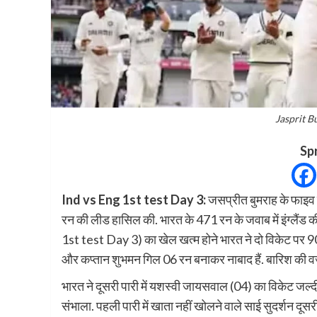
Jasprit B
Sp
Ind vs Eng 1st test Day 3:
जसप्रीत बुमराह के फाइव व
रन की लीड हासिल की. भारत के 471 रन के जवाब में इंग्लैंड 
1st test Day 3) का खेल खत्म होने भारत ने दो विकेट पर 9
और कप्तान शुभमन गिल 06 रन बनाकर नाबाद हैं. बारिश की व
भारत ने दूसरी पारी में यशस्वी जायसवाल (04) का विकेट जल्द
संभाला. पहली पारी में खाता नहीं खोलने वाले साई सुदर्शन दूसरी