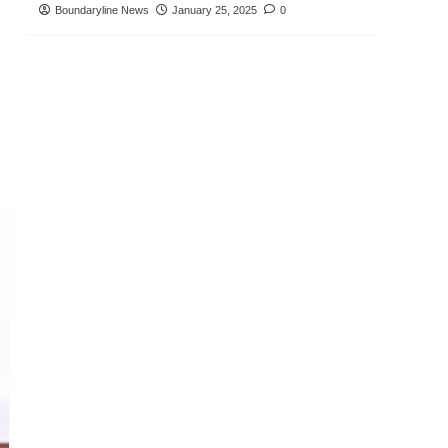
Boundaryline News
January 25, 2025
0