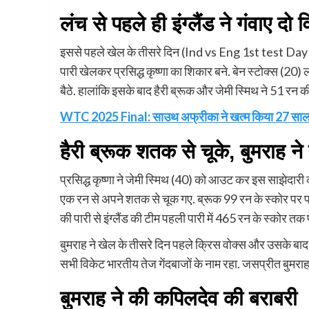
लंच से पहले ही इंग्लैंड ने गंवाए दो 
इससे पहले खेल के तीसरे दिन (Ind vs Eng 1st test Day 3
पारी खेलकर प्रसिद्ध कृष्णा का शिकार बने. बेन स्टोक्स (20) 
बैठे. हालांकि इसके बाद हैरी ब्रूक और जेमी स्मिथ ने 51 रन की
WTC 2025 Final: साउथ अफ्रीका ने खत्म किया 27 साल का 
हैरी ब्रूक शतक से चूके, बुमराह ने
प्रसिद्ध कृष्णा ने जेमी स्मिथ (40) को आउट कर इस साझेदारी
एक रन से अपने शतक से चूक गए. ब्रूक 99 रन के स्कोर पर प्र
की पारी से इंग्लैंड की टीम पहली पारी में 465 रन के स्कोर तक
बुमराह ने खेल के तीसरे दिन पहले क्रिस वोक्स और उसके बाद
सभी विकेट भारतीय तेज गेंदबाजों के नाम रहा. जसप्रीत बुमराह 
बुमराह ने की कपिलदेव की बराबरी