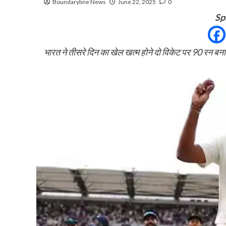
Boundaryline News
June 22, 2025
0
Sp
भारत ने तीसरे दिन का खेल खत्म होने दो विकेट पर 90 रन बना