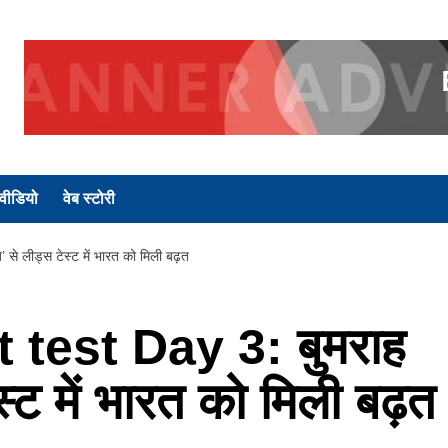
वीडियो
वेब स्टोरी
 लीड्स टेस्ट में भारत को मिली बढ़त
test Day 3: बुमराह
ेस्ट में भारत को मिली बढ़त