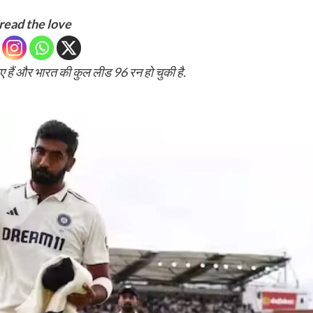
read the love
ए हैं और भारत की कुल लीड 96 रन हो चुकी है.