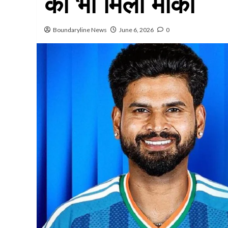
को भी मिला मौका
Boundaryline News
June 6, 2026
0