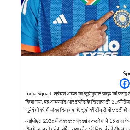
Sp
India Squad: श्रेयस अय्यर को सूर्य कुमार यादव की जगह ट
किया गया. वह आयरलैंड और इंग्लैंड के खिलाफ टी-20 सीरीज 
सूर्यवंशी को भी मौका दिया गया है. सूर्या की टीम से भी छुट्टी हो ग
आईपीएल 2026 में जबरदस्त प्रदर्शन करने वाले 15 साल के बल
टीम में जगह दी गई है. हर्षित राणा और रवि बिश्नोई की टीम में वाप