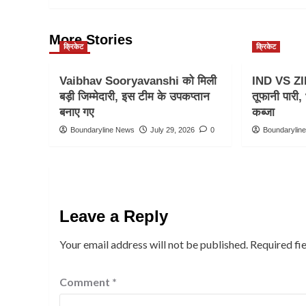
More Stories
क्रिकेट
क्रिकेट
Vaibhav Sooryavanshi को मिली
IND VS ZI
बड़ी जिम्मेदारी, इस टीम के उपकप्तान
तूफानी पारी
बनाए गए
कब्जा
Boundaryline News
July 29, 2026
0
Boundarylin
Leave a Reply
Your email address will not be published.
Required fi
Comment
*