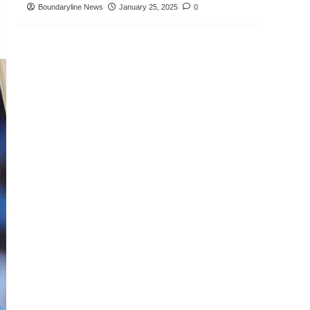
Boundaryline News
January 25, 2025
0