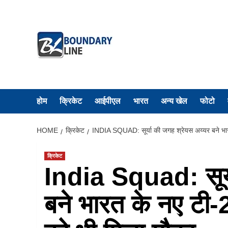
Skip
to
content
होम
क्रिकेट
आईपीएल
भारत
अन्य खेल
फोटो
HOME
क्रिकेट
INDIA SQUAD: सूर्या की जगह श्रेयस अय्यर बने भारत 
क्रिकेट
India Squad: सूर्
बने भारत के नए टी-2