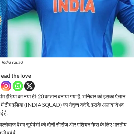
India squad
read the love
ीम इंडिया का नया टी-20 कप्तान बनाया गया है. शनिवार को इसका ऐलान
में टीम इंडिया (INDIA SQUAD) का नेतृत्व करेंगे. इसके अलावा वैभव
ई है.
्लेबाज वैभव सूर्यवंशी को दोनों सीरीज और एशियन गेम्स के लिए भारतीय
सी हुई है.