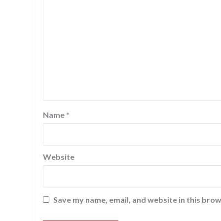
Name
*
Website
Save my name, email, and website in this brow