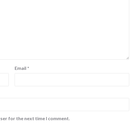
Email
*
ser for the next time I comment.