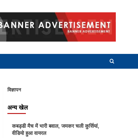
विज्ञापन
अन्य खेल
Other Sports
कबड्डी मैच में भारी बवाल, जमकर चली कुर्सियां,
वीडियो हुआ वायरल