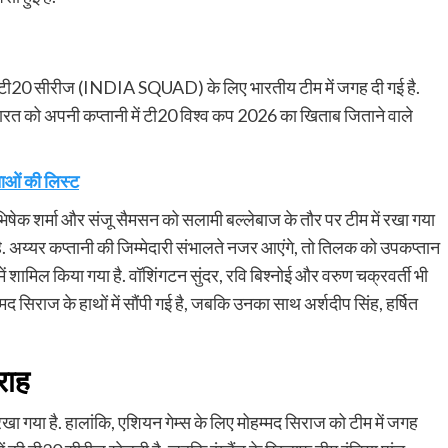
ली टी20 सीरीज (INDIA SQUAD) के लिए भारतीय टीम में जगह दी गई है.
है. भारत को अपनी कप्तानी में टी20 विश्व कप 2026 का खिताब जिताने वाले
ाओं की लिस्ट
 शर्मा और संजू सैमसन को सलामी बल्लेबाज के तौर पर टीम में रखा गया
है. अय्यर कप्तानी की जिम्मेदारी संभालते नजर आएंगे, तो तिलक को उपकप्तान
ें शामिल किया गया है. वॉशिंगटन सुंदर, रवि बिश्नोई और वरुण चक्रवर्ती भी
्मद सिराज के हाथों में सौंपी गई है, जबकि उनका साथ अर्शदीप सिंह, हर्षित
राह
 रखा गया है. हालांकि, एशियन गेम्स के लिए मोहम्मद सिराज को टीम में जगह