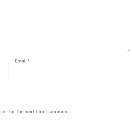
Email
*
ser for the next time I comment.