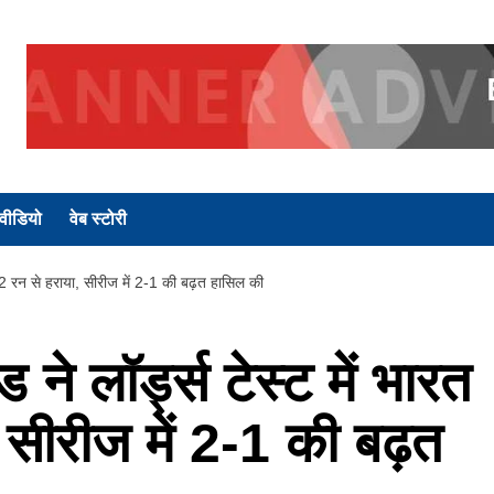
वीडियो
वेब स्टोरी
22 रन से हराया, सीरीज में 2-1 की बढ़त हासिल की
ने लॉर्ड्स टेस्ट में भारत
 सीरीज में 2-1 की बढ़त