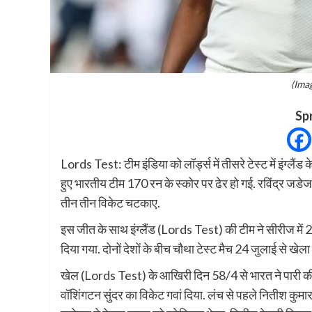
(Ima
Sp
Lords Test: टीम इंडिया को लॉर्ड्स में तीसरे टेस्ट में इंग्लै
हुए भारतीय टीम 170 रन के स्कोर पर ढेर हो गई. रविंद्र जडेजा
तीन तीन विकेट चटकाए.
इस जीत के साथ इंग्लैंड (Lords Test) की टीम ने सीरीज में 
दिया गया. दोनों देशों के बीच चौथा टेस्ट मैच 24 जुलाई से खेला
खेल (Lords Test) के आखिरी दिन 58/4 से भारत ने पारी की 
वॉशिंगटन सुंदर का विकेट गवां दिया. लंच से पहले नितीश कुमार