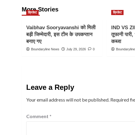
More Stories
क्रिकेट
क्रिकेट
Vaibhav Sooryavanshi को मिली
IND VS ZI
बड़ी जिम्मेदारी, इस टीम के उपकप्तान
तूफानी पारी
बनाए गए
कब्जा
Boundaryline News
July 29, 2026
0
Boundarylin
Leave a Reply
Your email address will not be published.
Required fi
Comment
*