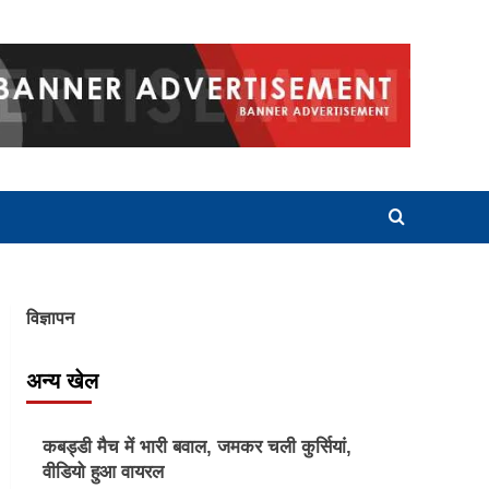
विज्ञापन
अन्य खेल
Other Sports
कबड्डी मैच में भारी बवाल, जमकर चली कुर्सियां,
वीडियो हुआ वायरल