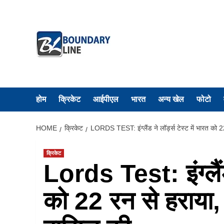
Skip
to
content
होम
क्रिकेट
आईपीएल
भारत
अन्य खेल
फोटो
HOME
क्रिकेट
LORDS TEST: इंग्लैंड ने लॉर्ड्स टेस्ट में भारत को 
क्रिकेट
Lords Test: इंग्लैंड 
को 22 रन से हराया,