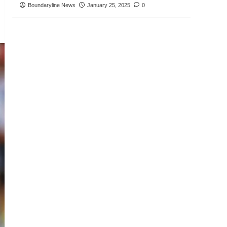
Boundaryline News
January 25, 2025
0