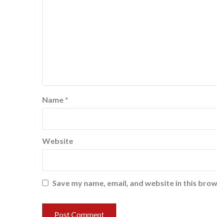
Name
*
Website
Save my name, email, and website in this brow