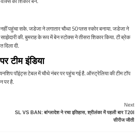
 वोक्स का शिकार बने.
क नहीं पहुंचा सके. जडेजा ने लगातार चौथा 50 प्लस स्कोर बनाया. जडेजा ने
दारी की. बुमराह के रूप में बेन स्टोक्स ने तीसरा शिकार किया. टी ब्रेक
त दिला दी.
पर टीम इंडिया
नशिप पॉइंट्स टेबल में चौथे नंबर पर पहुंच गई है. ऑस्ट्रेलिया की टीम टॉप
न पर है.
Next
SL VS BAN: बांग्लादेश ने रचा इतिहास, श्रीलंका में पहली बार T20I
सीरीज जीती