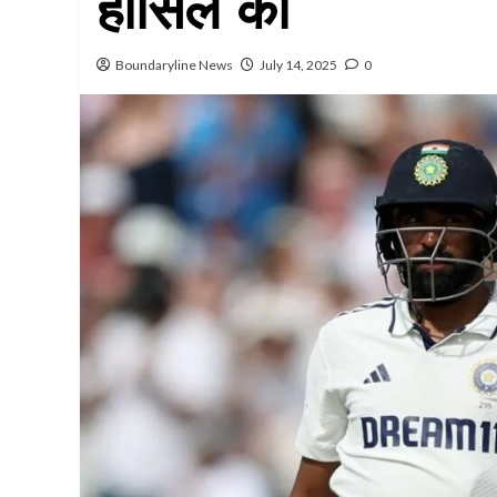
हासिल की
Boundaryline News
July 14, 2025
0