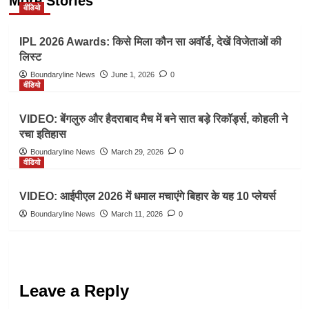
More Stories
वीडियो
IPL 2026 Awards: किसे मिला कौन सा अवॉर्ड, देखें विजेताओं की
लिस्ट
Boundaryline News
June 1, 2026
0
वीडियो
VIDEO: बेंगलुरु और हैदराबाद मैच में बने सात बड़े रिकॉर्ड्स, कोहली ने
रचा इतिहास
Boundaryline News
March 29, 2026
0
वीडियो
VIDEO: आईपीएल 2026 में धमाल मचाएंगे बिहार के यह 10 प्लेयर्स
Boundaryline News
March 11, 2026
0
Leave a Reply