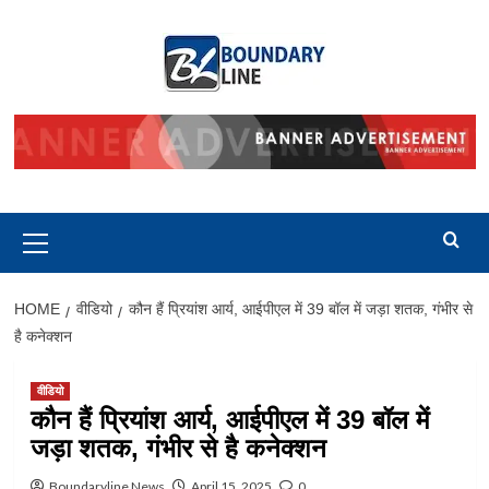
Skip
to
content
Primary
Menu
HOME
वीडियो
कौन हैं प्रियांश आर्य, आईपीएल में 39 बॉल में जड़ा शतक, गंभीर से
है कनेक्शन
वीडियो
कौन हैं प्रियांश आर्य, आईपीएल में 39 बॉल में
जड़ा शतक, गंभीर से है कनेक्शन
Boundaryline News
April 15, 2025
0