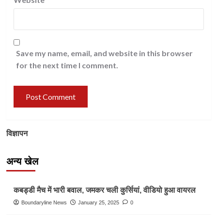
Save my name, email, and website in this browser
for the next time I comment.
विज्ञापन
अन्य खेल
Other Sports
कबड्डी मैच में भारी बवाल, जमकर चली कुर्सियां, वीडियो हुआ वायरल
Boundaryline News
January 25, 2025
0