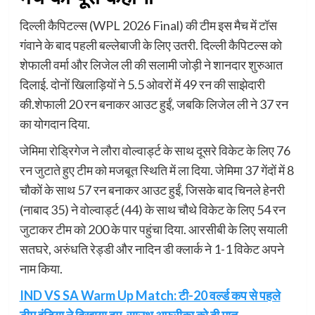
दिल्ली कैपिटल्स (WPL 2026 Final) की टीम इस मैच में टॉस
गंवाने के बाद पहली बल्लेबाजी के लिए उतरी. दिल्ली कैपिटल्स को
शेफाली वर्मा और लिजेल ली की सलामी जोड़ी ने शानदार शुरुआत
दिलाई. दोनों खिलाड़ियों ने 5.5 ओवरों में 49 रन की साझेदारी
की.शेफाली 20 रन बनाकर आउट हुईं, जबकि लिजेल ली ने 37 रन
का योगदान दिया.
जेमिमा रोड्रिगेज ने लौरा वोल्वार्ड्ट के साथ दूसरे विकेट के लिए 76
रन जुटाते हुए टीम को मजबूत स्थिति में ला दिया. जेमिमा 37 गेंदों में 8
चौकों के साथ 57 रन बनाकर आउट हुईं, जिसके बाद चिनले हेनरी
(नाबाद 35) ने वोल्वार्ड्ट (44) के साथ चौथे विकेट के लिए 54 रन
जुटाकर टीम को 200 के पार पहुंचा दिया. आरसीबी के लिए सयाली
सतघरे, अरुंधति रेड्डी और नादिन डी क्लार्क ने 1-1 विकेट अपने
नाम किया.
IND VS SA Warm Up Match: टी-20 वर्ल्ड कप से पहले