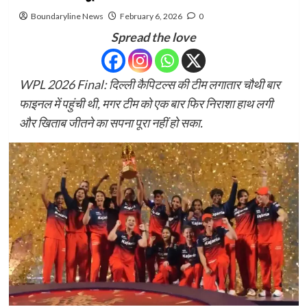
Boundaryline News
February 6, 2026
0
Spread the love
WPL 2026 Final: दिल्ली कैपिटल्स की टीम लगातार चौथी बार
फाइनल में पहुंची थी, मगर टीम को एक बार फिर निराशा हाथ लगी
और खिताब जीतने का सपना पूरा नहीं हो सका.