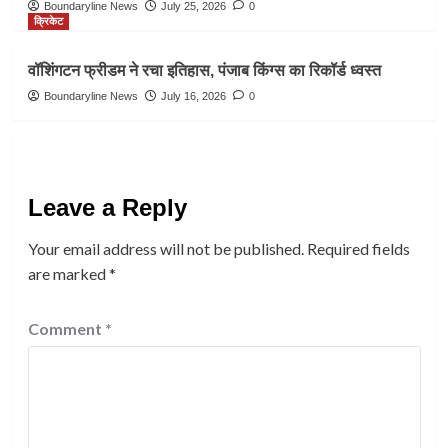
Boundaryline News
July 25, 2026
0
क्रिकेट
वॉशिंगटन फ्रीडम ने रचा इतिहास, पंजाब किंग्स का रिकॉर्ड ध्वस्त
Boundaryline News
July 16, 2026
0
Leave a Reply
Your email address will not be published.
Required fields
are marked
*
Comment
*