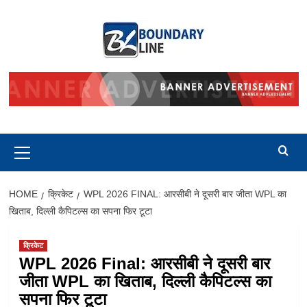
Skip
to
content
Primary
Menu
HOME
क्रिकेट
WPL 2026 FINAL: आरसीबी ने दूसरी बार जीता WPL का
खिताब, दिल्ली कैपिटल्स का सपना फिर टूटा
क्रिकेट
WPL 2026 Final: आरसीबी ने दूसरी बार
जीता WPL का खिताब, दिल्ली कैपिटल्स का
सपना फिर टूटा