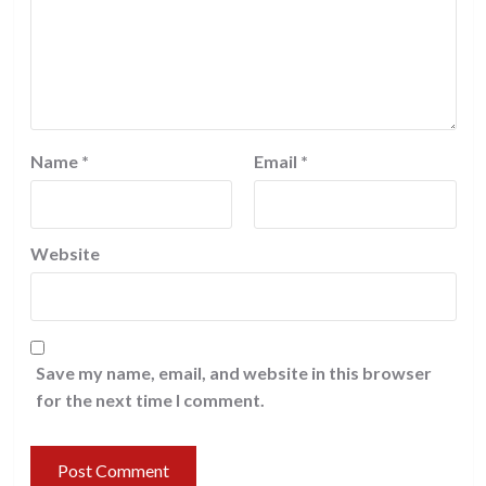
Name
*
Email
*
Website
Save my name, email, and website in this browser
for the next time I comment.