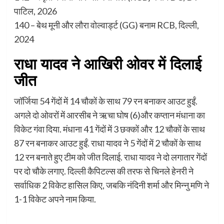
पाटिल, 2026
140 – बेथ मूनी और लौरा वोल्वार्ड्ट (GG) बनाम RCB, दिल्ली,
2024
राधा यादव ने आखिरी ओवर में दिलाई
जीत
जॉर्जिया 54 गेंदों में 14 चौकों के साथ 79 रन बनाकर आउट हुईं.
अगले दो ओवरों में आरसीब ने ऋचा घोष (6)और कप्तान मंधाना का
विकेट गंवा दिया. मंधाना 41 गेंदों में 3 छक्कों और 12 चौकों के साथ
87 रन बनाकर आउट हुईं. राधा यादव ने 5 गेंदों में 2 चौकों के साथ
12 रन बनाते हुए टीम को जीत दिलाई. राधा यादव ने दो लगातार गेंदों
पर दो चौके लगाए. दिल्ली कैपिटल्स की तरफ से चिनले हेनरी ने
सर्वाधिक 2 विकेट हासिल किए, जबकि नंदिनी शर्मा और मिन्नु मणि ने
1-1 विकेट अपने नाम किया.