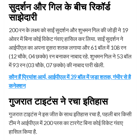
सुदर्शन और गिल के बीच रिकॉर्ड
साझेदारी
200 रन के लक्ष्य को साईं सुदर्शन और शुभमन गिल की जोड़ी ने 19
ओवर में बिना कोई विकेट गंवाए हासिल कर लिया. साईं सुदर्शन ने
आईपीएल का अपना दूसरा शतक लगाया और 61 बॉल में 108 रन
(12 चौके, 04 छक्के) रन बनाकर नाबाद रहे. शुभमन गिल ने 53 बॉल
में 93 रन (03 चौके, 07 छक्के) की नाबाद पारी खेली.
कौन हैं प्रियांश आर्य, आईपीएल में 39 बॉल में जड़ा शतक, गंभीर से है
कनेक्शन
गुजरात टाइटंस ने रचा इतिहास
गुजरात टाइटंस ने इस जीत के साथ इतिहास रचा है, पहली बार किसी
टीम ने आईपीएल में 200 प्लस का टारगेट बिना कोई विकेट गंवाए
हासिल किया है.