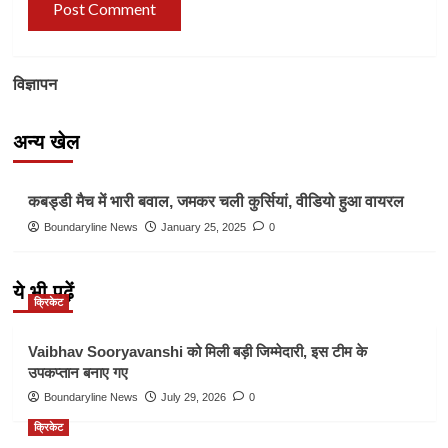
विज्ञापन
अन्य खेल
Other Sports
कबड्डी मैच में भारी बवाल, जमकर चली कुर्सियां, वीडियो हुआ वायरल
Boundaryline News
January 25, 2025
0
ये भी पढ़ें
क्रिकेट
Vaibhav Sooryavanshi को मिली बड़ी जिम्मेदारी, इस टीम के
उपकप्तान बनाए गए
Boundaryline News
July 29, 2026
0
क्रिकेट