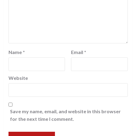
Name
*
Email
*
Website
Save my name, email, and website in this browser
for the next time I comment.