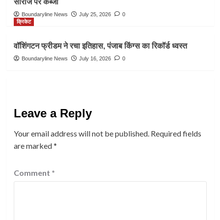
सीरीज पर कब्जा
Boundaryline News
July 25, 2026
0
क्रिकेट
वॉशिंगटन फ्रीडम ने रचा इतिहास, पंजाब किंग्स का रिकॉर्ड ध्वस्त
Boundaryline News
July 16, 2026
0
Leave a Reply
Your email address will not be published.
Required fields
are marked
*
Comment
*