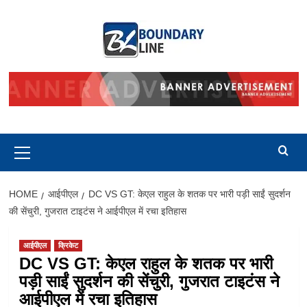
Skip
to
content
Primary
Menu
HOME
आईपीएल
DC VS GT: केएल राहुल के शतक पर भारी पड़ी साईं सुदर्शन
की सेंचुरी, गुजरात टाइटंस ने आईपीएल में रचा इतिहास
आईपीएल
क्रिकेट
DC VS GT: केएल राहुल के शतक पर भारी
पड़ी साईं सुदर्शन की सेंचुरी, गुजरात टाइटंस ने
आईपीएल में रचा इतिहास