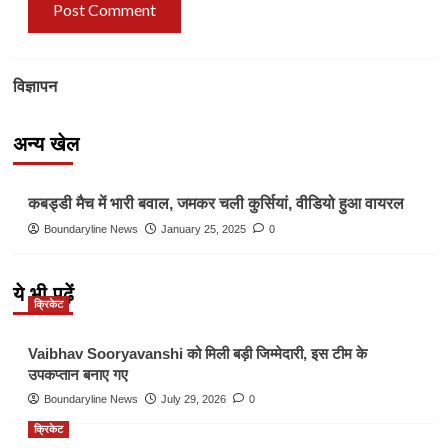
विज्ञापन
अन्य खेल
Other Sports
कबड्डी मैच में भारी बवाल, जमकर चली कुर्सियां, वीडियो हुआ वायरल
Boundaryline News
January 25, 2025
0
ये भी पढ़ें
क्रिकेट
Vaibhav Sooryavanshi को मिली बड़ी जिम्मेदारी, इस टीम के
उपकप्तान बनाए गए
Boundaryline News
July 29, 2026
0
क्रिकेट