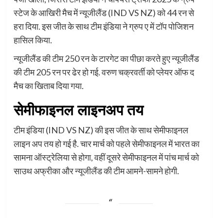
स्टेज के आखिरी मैच में न्यूजीलैंड (IND VS NZ) को 44 रन से
हरा दिया. इस जीत के साथ टीम इंडिया ने ग्रुप ए में टॉप पोजिशन
हासिल किया.
न्यूजीलैंड की टीम 250 रन के टारगेट का पीछा करते हुए न्यूजीलैंड
की टीम 205 रन पर ढेर हो गई. वरुण चक्रवर्ती को प्लेयर ऑफ द
मैच का खिताब दिया गया.
सेमीफाइनल लाइनअप तय
टीम इंडिया (IND VS NZ) की इस जीत के साथ सेमीफाइनल
लाइन अप तय हो गई है. चार मार्च को पहले सेमीफाइनल में भारत का
सामना ऑस्ट्रेलिया से होगा, वहीं दूसरे सेमीफाइनल में पांच मार्च को
साउथ अफ्रीका और न्यूजीलैंड की टीम आमने-सामने होगी.