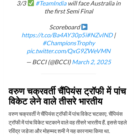
3/3
#TeamIndia
will face Australia in
the first Semi Final
Scoreboard
https://t.co/Ba4AY30p5i
#NZvIND
|
#ChampionsTrophy
pic.twitter.com/QxG9ZWeVMN
— BCCI (@BCCI)
March 2, 2025
वरुण चक्रवर्ती चैंपियंस ट्रॉफी में पांच
विकेट लेने वाले तीसरे भारतीय
वरुण चक्रवर्ती ने चैंपियंस ट्रॉफी में पांच विकेट चटकाए. चैंपियंस
ट्रॉफी में पांच विकेट चटकाने वाले वह तीसरे भारतीय हैं. इससे पहले
रविंद्र जडेजा और मोहम्मद शमी ने यह कारनामा किया था.