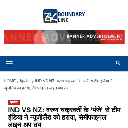
Skip
to
content
Primary
Menu
HOME
क्रिकेट
IND VS NZ: वरुण चक्रवर्ती के ‘पंजे’ से टीम इंडिया ने
न्यूजीलैंड को हराया, सेमीफाइनल लाइन अप तय
क्रिकेट
IND VS NZ: वरुण चक्रवर्ती के ‘पंजे’ से टीम
इंडिया ने न्यूजीलैंड को हराया, सेमीफाइनल
लाइन अप तय