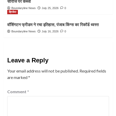
सीरीज पर कब्जा
Boundaryline News
July 25, 2026
0
क्रिकेट
वॉशिंगटन फ्रीडम ने रचा इतिहास, पंजाब किंग्स का रिकॉर्ड ध्वस्त
Boundaryline News
July 16, 2026
0
Leave a Reply
Your email address will not be published.
Required fields
are marked
*
Comment
*