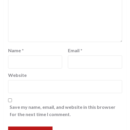
Name
*
Email
*
Website
Save my name, email, and website in this browser
for the next time I comment.