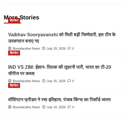
More Stories
क्रिकेट
Vaibhav Sooryavanshi को मिली बड़ी जिम्मेदारी, इस टीम के
उपकप्तान बनाए गए
Boundaryline News
July 29, 2026
0
क्रिकेट
IND VS ZIM: ईशान- तिलक की तूफानी पारी, भारत का टी-20
सीरीज पर कब्जा
Boundaryline News
July 25, 2026
0
क्रिकेट
वॉशिंगटन फ्रीडम ने रचा इतिहास, पंजाब किंग्स का रिकॉर्ड ध्वस्त
Boundaryline News
July 16, 2026
0