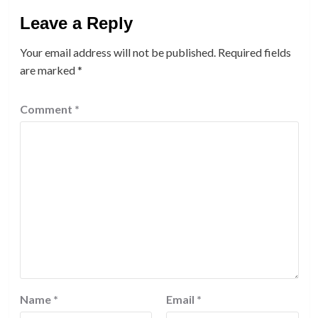
Leave a Reply
Your email address will not be published.
Required fields
are marked
*
Comment
*
Name
*
Email
*