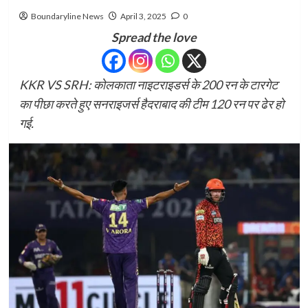
Boundaryline News
April 3, 2025
0
Spread the love
KKR VS SRH: कोलकाता नाइटराइडर्स के 200 रन के टारगेट
का पीछा करते हुए सनराइजर्स हैदराबाद की टीम 120 रन पर ढेर हो
गई.