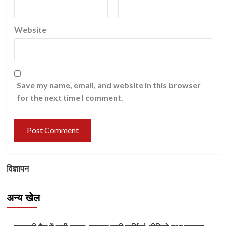
Website
Save my name, email, and website in this browser
for the next time I comment.
विज्ञापन
अन्य खेल
Other Sports