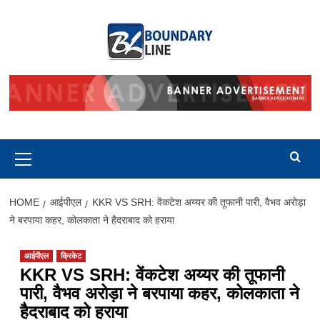
Skip
to
content
Primary
Menu
HOME
आईपीएल
KKR VS SRH: वेंकटेश अय्यर की तूफानी पारी, वैभव अरोड़ा
ने बरपाया कहर, कोलकाता ने हैदराबाद को हराया
आईपीएल
क्रिकेट
KKR VS SRH: वेंकटेश अय्यर की तूफानी
पारी, वैभव अरोड़ा ने बरपाया कहर, कोलकाता ने
हैदराबाद को हराया