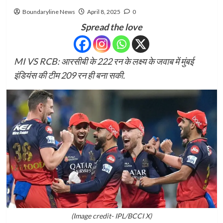
Boundaryline News
April 8, 2025
0
Spread the love
MI VS RCB: आरसीबी के 222 रन के लक्ष्य के जवाब में मुंबई
इंडियंस की टीम 209 रन ही बना सकी.
(Image credit- IPL/BCCI X)