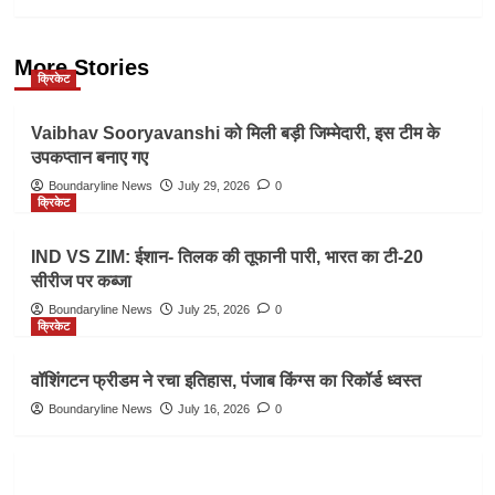
More Stories
क्रिकेट
Vaibhav Sooryavanshi को मिली बड़ी जिम्मेदारी, इस टीम के
उपकप्तान बनाए गए
Boundaryline News
July 29, 2026
0
क्रिकेट
IND VS ZIM: ईशान- तिलक की तूफानी पारी, भारत का टी-20
सीरीज पर कब्जा
Boundaryline News
July 25, 2026
0
क्रिकेट
वॉशिंगटन फ्रीडम ने रचा इतिहास, पंजाब किंग्स का रिकॉर्ड ध्वस्त
Boundaryline News
July 16, 2026
0