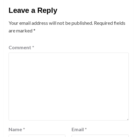
Leave a Reply
Your email address will not be published.
Required fields
are marked
*
Comment
*
Name
*
Email
*