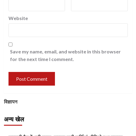
Website
Save my name, email, and website in this browser
for the next time I comment.
विज्ञापन
अन्य खेल
Other Sports