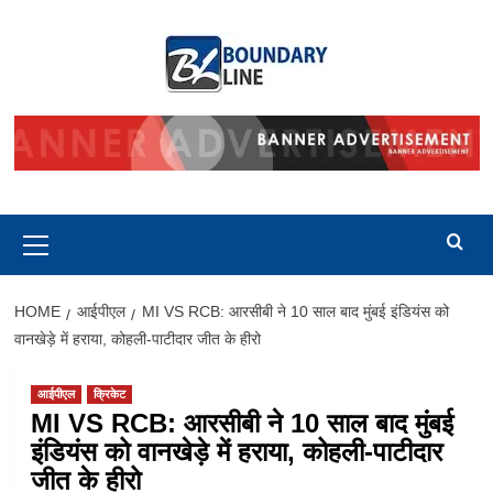
Skip
to
content
Primary
Menu
HOME
आईपीएल
MI VS RCB: आरसीबी ने 10 साल बाद मुंबई इंडियंस को
वानखेड़े में हराया, कोहली-पाटीदार जीत के हीरो
आईपीएल
क्रिकेट
MI VS RCB: आरसीबी ने 10 साल बाद मुंबई
इंडियंस को वानखेड़े में हराया, कोहली-पाटीदार
जीत के हीरो