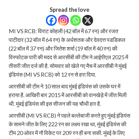
Spread the love
MI VS RCB: विराट कोहली (42 बॉल में 67 रन) और रजत
पाटीदार (32 बॉल में 64 रन) के अर्धशतक और देवदत्त पडडिकल
(22 बॉल में 37 रन) और जितेश शर्मा (19 बॉल में 40 रन) की
विस्फोटक पारी की मदद से आरसीबी की टीम ने आईपीएल 2025 में
तीसरी जीत दर्ज की है. सोमवार को खेले गए मैच में आरसीबी ने मुंबई
इंडियंस (MI VS RCB) को 12 रन से हरा दिया.
आरसीबी की टीम ने 10 साल बाद मुंबई इंडियंस को उसके घर में
हराया है. आखिरी बार 2015 में आरसीबी को वानखेड़े में जीत मिली
थी. मुंबई इंडियंस की इस सीजन की यह चौथी हार है.
आरसीबी (MI VS RCB) ने पहले बल्लेबाजी करते हुए मुंबई इंडियंस
के सामने जीत के लिए 222 रन का लक्ष्य रखा था, मुंबई इंडियंस की
टीम 20 ओवर में नौ विकेट पर 209 रन ही बना सकी. मुंबई के लिए