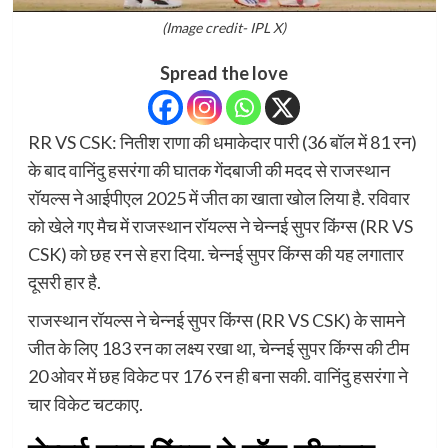
(Image credit- IPL X)
Spread the love
RR VS CSK: नितीश राणा की धमाकेदार पारी (36 बॉल में 81 रन)
के बाद वानिंदु हसरंगा की घातक गेंदबाजी की मदद से राजस्थान
रॉयल्स ने आईपीएल 2025 में जीत का खाता खोल लिया है. रविवार
को खेले गए मैच में राजस्थान रॉयल्स ने चेन्नई सुपर किंग्स (RR VS
CSK) को छह रन से हरा दिया. चेन्नई सुपर किंग्स की यह लगातार
दूसरी हार है.
राजस्थान रॉयल्स ने चेन्नई सुपर किंग्स (RR VS CSK) के सामने
जीत के लिए 183 रन का लक्ष्य रखा था, चेन्नई सुपर किंग्स की टीम
20 ओवर में छह विकेट पर 176 रन ही बना सकी. वानिंदु हसरंगा ने
चार विकेट चटकाए.