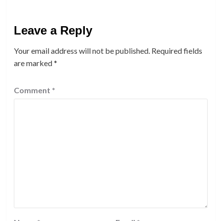
Leave a Reply
Your email address will not be published.
Required fields
are marked
*
Comment
*