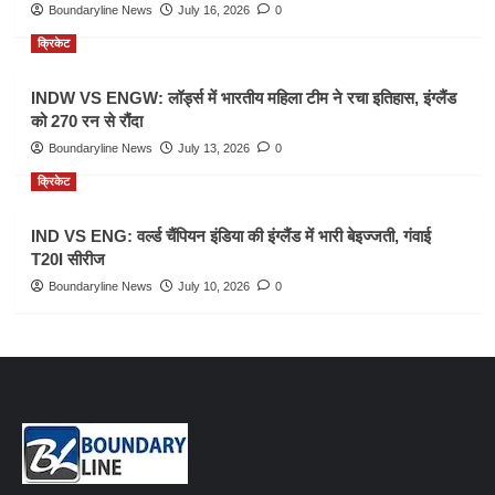
Boundaryline News
July 16, 2026
0
क्रिकेट
INDW VS ENGW: लॉर्ड्स में भारतीय महिला टीम ने रचा इतिहास, इंग्लैंड
को 270 रन से रौंदा
Boundaryline News
July 13, 2026
0
क्रिकेट
IND VS ENG: वर्ल्ड चैंपियन इंडिया की इंग्लैंड में भारी बेइज्जती, गंवाई
T20I सीरीज
Boundaryline News
July 10, 2026
0