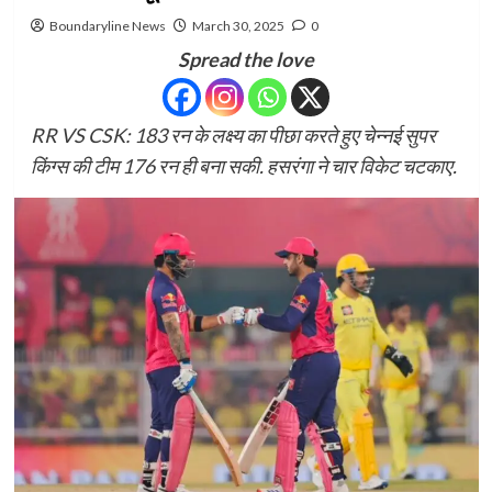
Boundaryline News
March 30, 2025
0
Spread the love
RR VS CSK: 183 रन के लक्ष्य का पीछा करते हुए चेन्नई सुपर
किंग्स की टीम 176 रन ही बना सकी. हसरंगा ने चार विकेट चटकाए.