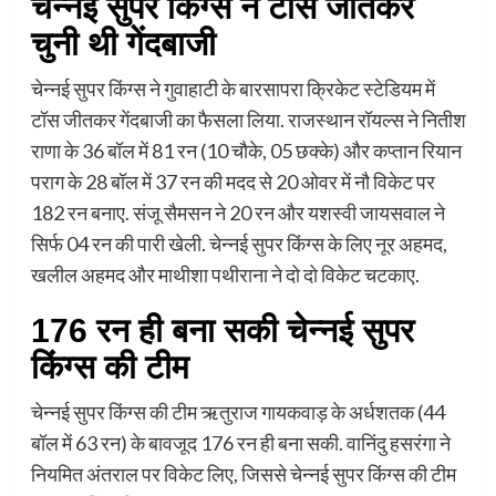
चेन्नई सुपर किंग्स ने टॉस जीतकर
चुनी थी गेंदबाजी
चेन्नई सुपर किंग्स ने गुवाहाटी के बारसापरा क्रिकेट स्टेडियम में
टॉस जीतकर गेंदबाजी का फैसला लिया. राजस्थान रॉयल्स ने नितीश
राणा के 36 बॉल में 81 रन (10 चौके, 05 छक्के) और कप्तान रियान
पराग के 28 बॉल में 37 रन की मदद से 20 ओवर में नौ विकेट पर
182 रन बनाए. संजू सैमसन ने 20 रन और यशस्वी जायसवाल ने
सिर्फ 04 रन की पारी खेली. चेन्नई सुपर किंग्स के लिए नूर अहमद,
खलील अहमद और माथीशा पथीराना ने दो दो विकेट चटकाए.
176 रन ही बना सकी चेन्नई सुपर
किंग्स की टीम
चेन्नई सुपर किंग्स की टीम ऋतुराज गायकवाड़ के अर्धशतक (44
बॉल में 63 रन) के बावजूद 176 रन ही बना सकी. वानिंदु हसरंगा ने
नियमित अंतराल पर विकेट लिए, जिससे चेन्नई सुपर किंग्स की टीम