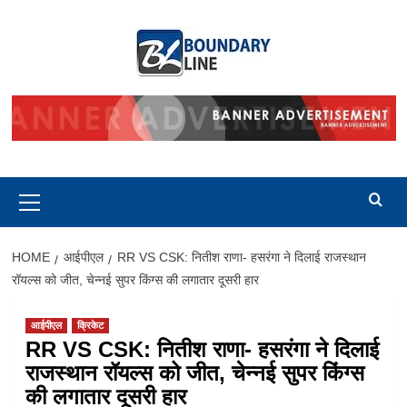
Skip
to
content
Primary
Menu
HOME
आईपीएल
RR VS CSK: नितीश राणा- हसरंगा ने दिलाई राजस्थान
रॉयल्स को जीत, चेन्नई सुपर किंग्स की लगातार दूसरी हार
आईपीएल
क्रिकेट
RR VS CSK: नितीश राणा- हसरंगा ने दिलाई
राजस्थान रॉयल्स को जीत, चेन्नई सुपर किंग्स
की लगातार दूसरी हार