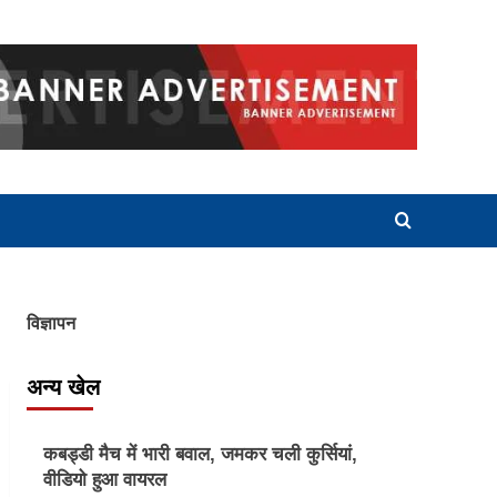
विज्ञापन
अन्य खेल
Other Sports
कबड्डी मैच में भारी बवाल, जमकर चली कुर्सियां,
वीडियो हुआ वायरल